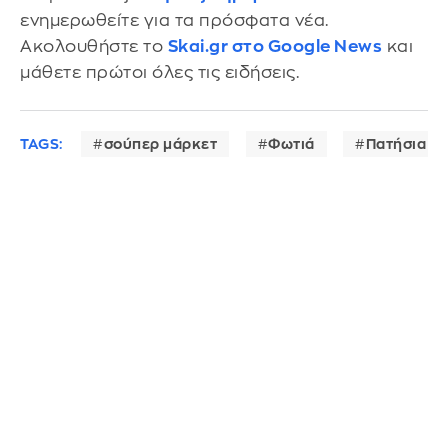
ενημερωθείτε για τα πρόσφατα νέα.
Ακολουθήστε το
Skai.gr στο Google News
και
μάθετε πρώτοι όλες τις ειδήσεις.
TAGS:
σούπερ μάρκετ
Φωτιά
Πατήσια