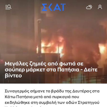
Μεγάλες ζημιές από φωτιά σε
σούπερ μάρκετ στα Πατήσια - Δείτε
βίντεο
Συναγερμός σήμανε το βράδυ της Δευτέρας στα
Κάτω Πατήσια μετά από πυρκαγιά που
εκδηλώθηκε στη συμβολή των οδών Στρατηγού