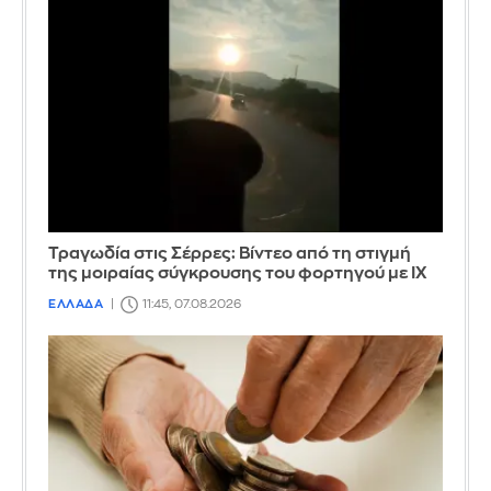
Τραγωδία στις Σέρρες: Βίντεο από τη στιγμή
της μοιραίας σύγκρουσης του φορτηγού με ΙΧ
ΕΛΛΑΔΑ
11:45, 07.08.2026