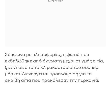
Σύμφωνα με πληροφορίες, η φωτιά που
εκδηλώθηκε από άγνωστη μέχρι στιγμής αιτία,
ξεκίνησε από το κλιμακοστάσιο του σούπερ
μάρκετ. Διενεργείται προανάκριση για τα
ακριβή αίτια που προκάλεσαν την πυρκαγιά.