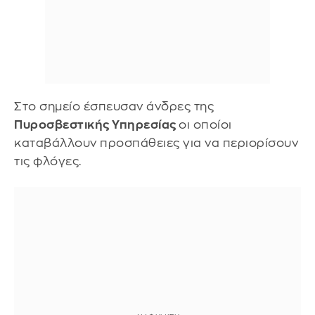
Στο σημείο έσπευσαν άνδρες της
Πυροσβεστικής Υπηρεσίας
οι οποίοι
καταβάλλουν προσπάθειες για να περιορίσουν
τις φλόγες.