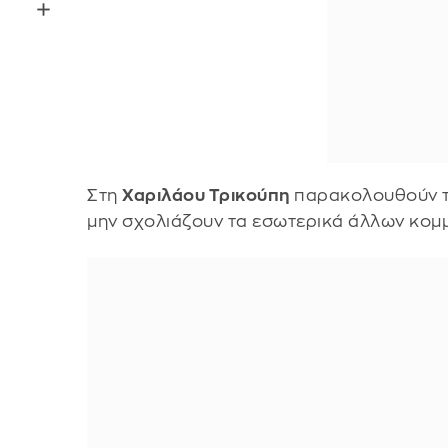
Στη
Χαριλάου Τρικούπη
παρακολουθούν τα
μην σχολιάζουν τα εσωτερικά άλλων κομ