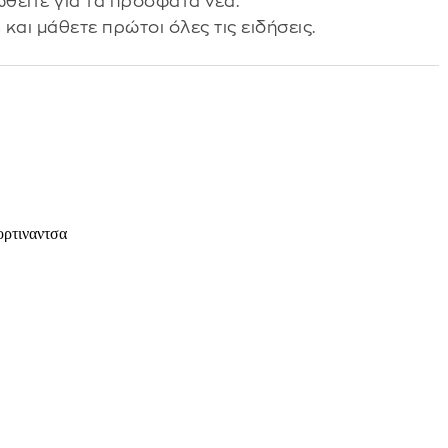
θείτε για τα πρόσφατα νέα.
s
και μάθετε πρώτοι όλες τις ειδήσεις.