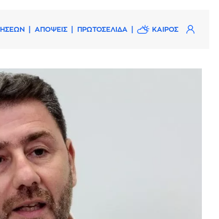
ΔΗΣΕΩΝ
ΑΠΟΨΕΙΣ
ΠΡΩΤΟΣΕΛΙΔΑ
ΚΑΙΡΟΣ