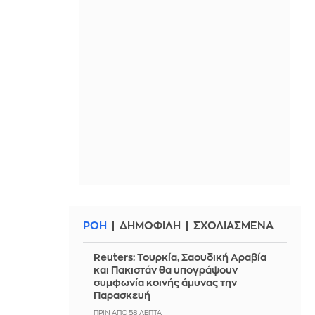
ΡΟΗ
ΔΗΜΟΦΙΛΗ
ΣΧΟΛΙΑΣΜΕΝΑ
Reuters: Τουρκία, Σαουδική Αραβία
και Πακιστάν θα υπογράψουν
συμφωνία κοινής άμυνας την
Παρασκευή
ΠΡΙΝ ΑΠΌ 58 ΛΕΠΤΆ