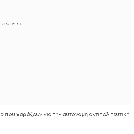
ο που χαράζουν για την αυτόνομη αντιπολιτευτική