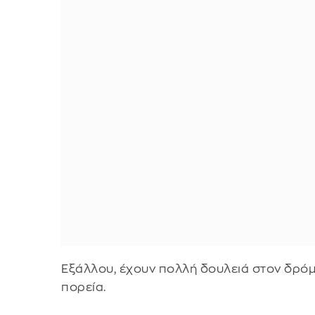
Εξάλλου, έχουν πολλή δουλειά στον δρόμ
πορεία.