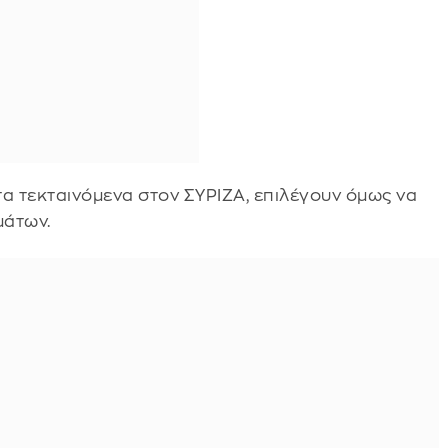
 τεκταινόμενα στον ΣΥΡΙΖΑ, επιλέγουν όμως να
μάτων.