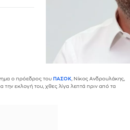
ώνημα ο πρόεδρος του
ΠΑΣΟΚ
, Νίκος Ανδρουλάκης,
ια την εκλογή του, χθες λίγα λεπτά πριν από τα