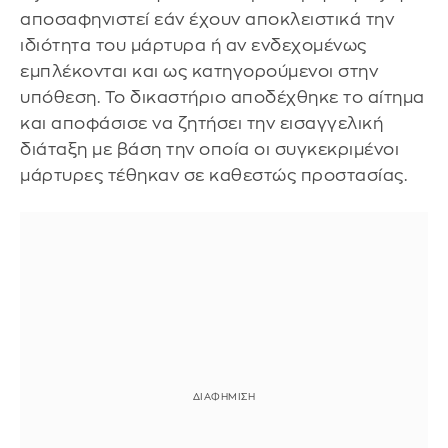
αποσαφηνιστεί εάν έχουν αποκλειστικά την
ιδιότητα του μάρτυρα ή αν ενδεχομένως
εμπλέκονται και ως κατηγορούμενοι στην
υπόθεση. Το δικαστήριο αποδέχθηκε το αίτημα
και αποφάσισε να ζητήσει την εισαγγελική
διάταξη με βάση την οποία οι συγκεκριμένοι
μάρτυρες τέθηκαν σε καθεστώς προστασίας.