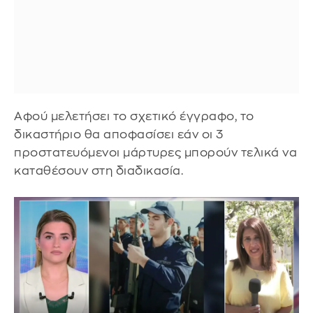
Αφού μελετήσει το σχετικό έγγραφο, το
δικαστήριο θα αποφασίσει εάν οι 3
προστατευόμενοι μάρτυρες μπορούν τελικά να
καταθέσουν στη διαδικασία.