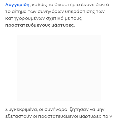
Λυγγερίδη
, καθώς το δικαστήριο έκανε δεκτό
το αίτημα των συνηγόρων υπεράσπισης των
κατηγορουμένων σχετικά με τους
προστατευόμενους μάρτυρες.
Συγκεκριμένα, οι συνήγοροι ζήτησαν να μην
εξεταστούν οι προστατευόμενοι μάρτυρες πριν