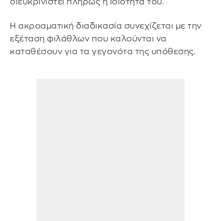
διευκρινιστεί πλήρως η ιδιότητά του.
Η ακροαματική διαδικασία συνεχίζεται με την
εξέταση φιλάθλων που καλούνται να
καταθέσουν για τα γεγονότα της υπόθεσης.