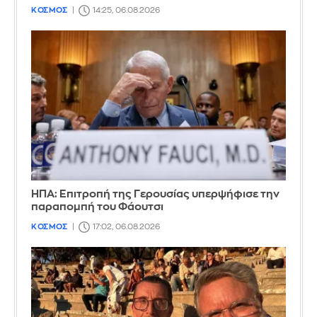
ΚΟΣΜΟΣ
14:25, 06.08.2026
ΗΠΑ: Επιτροπή της Γερουσίας υπερψήφισε την
παραπομπή του Φάουτσι
ΚΟΣΜΟΣ
17:02, 06.08.2026