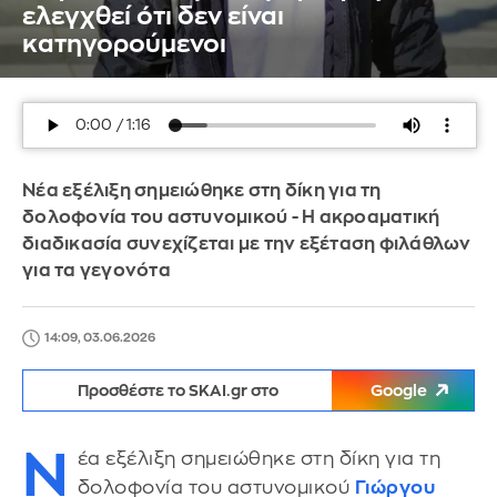
ελεγχθεί ότι δεν είναι
κατηγορούμενοι
Νέα εξέλιξη σημειώθηκε στη δίκη για τη
δολοφονία του αστυνομικού - Η ακροαματική
διαδικασία συνεχίζεται με την εξέταση φιλάθλων
για τα γεγονότα
14:09, 03.06.2026
Προσθέστε το SKAI.gr στο
Google
Ν
έα εξέλιξη σημειώθηκε στη δίκη για τη
δολοφονία του αστυνομικού
Γιώργου