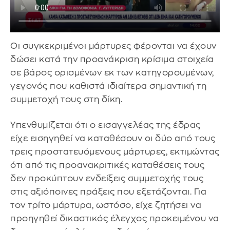
Οι συγκεκριμένοι μάρτυρες φέρονται να έχουν
δώσει κατά την προανάκριση κρίσιμα στοιχεία
σε βάρος ορισμένων εκ των κατηγορουμένων,
γεγονός που καθιστά ιδιαίτερα σημαντική τη
συμμετοχή τους στη δίκη.
Υπενθυμίζεται ότι ο εισαγγελέας της έδρας
είχε εισηγηθεί να καταθέσουν οι δύο από τους
τρεις προστατευόμενους μάρτυρες, εκτιμώντας
ότι από τις προανακριτικές καταθέσεις τους
δεν προκύπτουν ενδείξεις συμμετοχής τους
στις αξιόποινες πράξεις που εξετάζονται. Για
τον τρίτο μάρτυρα, ωστόσο, είχε ζητήσει να
προηγηθεί δικαστικός έλεγχος προκειμένου να