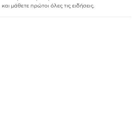
s
και μάθετε πρώτοι όλες τις ειδήσεις.