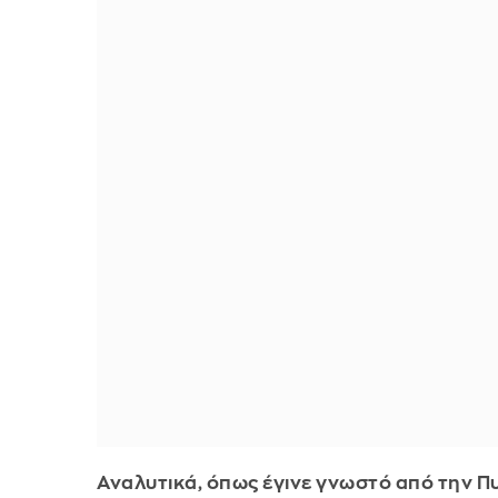
Αναλυτικά, όπως έγινε γνωστό από την Πυ