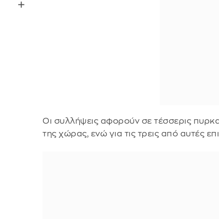
Οι συλλήψεις αφορούν σε τέσσερις πυρκ
της χώρας, ενώ για τις τρεις από αυτές 