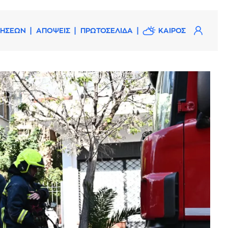
ΔΗΣΕΩΝ
ΑΠΟΨΕΙΣ
ΠΡΩΤΟΣΕΛΙΔΑ
ΚΑΙΡΟΣ