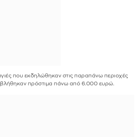
αγιές που εκδηλώθηκαν στις παραπάνω περιοχές
επιβλήθηκαν πρόστιμα πάνω από 6.000 ευρώ.