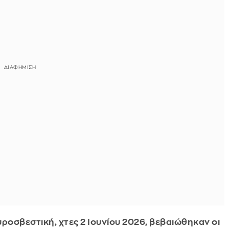
ροσβεστική, χτες 2 Ιουνίου 2026, βεβαιώθηκαν οι