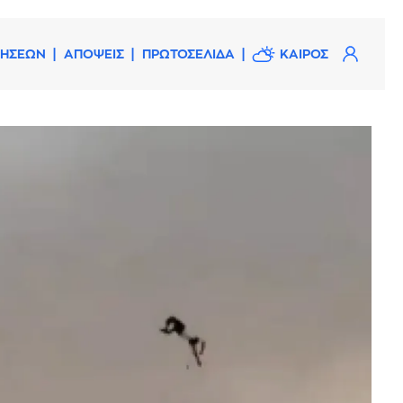
ΔΗΣΕΩΝ
ΑΠΟΨΕΙΣ
ΠΡΩΤΟΣΕΛΙΔΑ
ΚΑΙΡΟΣ