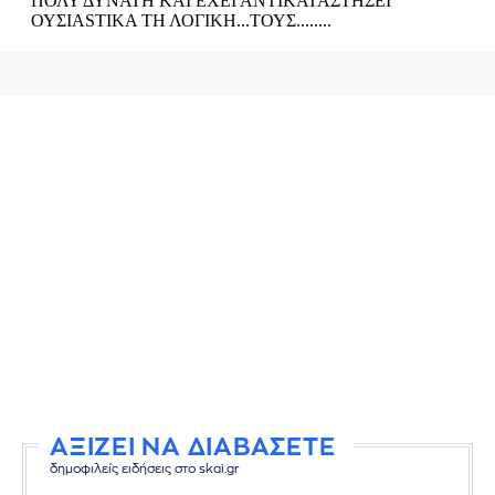
ΑΞΙΖΕΙ ΝΑ ΔΙΑΒΑΣΕΤΕ
δημοφιλείς ειδήσεις στο skai.gr