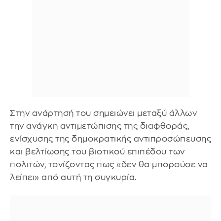
Στην ανάρτησή του σημειώνει μεταξύ άλλων
την ανάγκη αντιμετώπισης της διαφθοράς,
ενίσχυσης της δημοκρατικής αντιπροσώπευσης
και βελτίωσης του βιοτικού επιπέδου των
πολιτών, τονίζοντας πως «δεν θα μπορούσε να
λείπει» από αυτή τη συγκυρία.