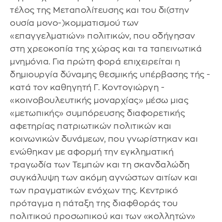
τέλος της Μεταπολίτευσης και του δι(στην
ουσία μονο-)κομματισμού των
«επαγγελματιών» πολιτικών, που οδήγησαν
στη χρεοκοπία της χώρας και τα ταπεινωτικά
μνημόνια. Για πρώτη φορά επιχειρείται η
δημιουργία δύναμης θεσμικής υπέρβασης τής -
κατά τον καθηγητή Γ. Κοντογιώργη -
«κοινοβουλευτικής μοναρχίας» μέσω μιας
«μετωπικής» συμπόρευσης διαφορετικής
αφετηρίας πατριωτικών πολιτικών και
κοινωνικών δυνάμεων, που γνωρίστηκαν και
ενώθηκαν με αφορμή την εγκληματική
τραγωδία των Τεμπών και τη σκανδαλώδη
συγκάλυψη των ακόμη αγνώστων αιτίων και
των πραγματικών ενόχων της. Κεντρικό
πρόταγμα η πάταξη της διαφθοράς του
πολιτικού προσωπικού και των «κολλητών»