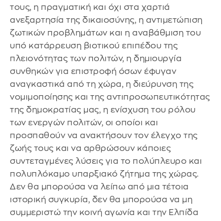
τους, η πραγματική και όχι στα χαρτιά
ανεξαρτησία της δικαιοσύνης, η αντιμετώπιση
ζωτικών προβλημάτων και η αναβάθμιση του
υπό κατάρρευση βιοτικού επιπέδου της
πλειονότητας των πολιτών, η δημιουργία
συνθηκών για επιστροφή όσων έφυγαν
αναγκαστικά από τη χώρα, η διεύρυνση της
νομιμοποίησης και της αντιπροσωπευτικότητας
της δημοκρατίας μας, η ενίσχυση του ρόλου
των ενεργών πολιτών, οι οποίοι και
προσπαθούν να ανακτήσουν τον έλεγχο της
ζωής τους και να αρθρώσουν κάποιες
συντεταγμένες λύσεις για το πολύπλευρο και
πολυπλόκαμο υπαρξιακό ζήτημα της χώρας.
Δεν θα μπορούσα να λείπω από μια τέτοια
ιστορική συγκυρία, δεν θα μπορούσα να μη
συμμεριστώ την κοινή αγωνία και την Ελπίδα