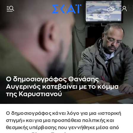
Ο δημοσιογράφος Θανάσης
Αυγερινός κατεβαίνει με το κόμμα
της Καρυστιανού
Ο δημοσιογράφος κάνει λόγο για μια «ιστορική
στιγμή» και για μια προσπάθεια πολιτικής και
θεσμικής υπέρβασης που γεννήθηκε μέσα από