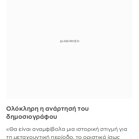
Ολόκληρη η ανάρτησή του
δημοσιογράφου
«Θα είναι αναμφίβολα μια ιστορική στιγμή για
τη μεταχουντική περίοδο, το οριστικό ίσως