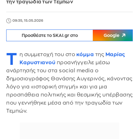
την τραγωδία των Τεμπών
09:35, 15.05.2026
Προσθέστε το SKAI.gr στο
Google
Τ
η συμμετοχή του στο
κόμμα
της
Μαρίας
Καρυστιανού
προανήγγειλε μέσω
ανάρτησής του στα social media ο
δημοσιογράφος Θανάσης Αυγερινός, κάνοντας
λόγο για «ιστορική στιγμή» και για μια
προσπάθεια πολιτικής και θεσμικής υπέρβασης
που γεννήθηκε μέσα από την τραγωδία των
Τεμπών.