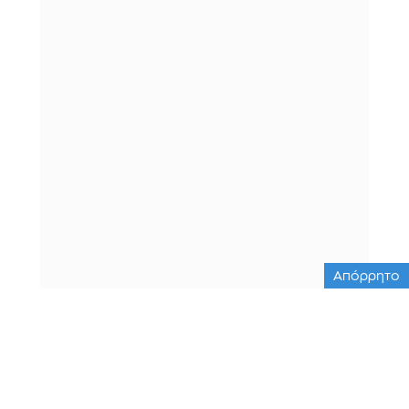
Απόρρητο