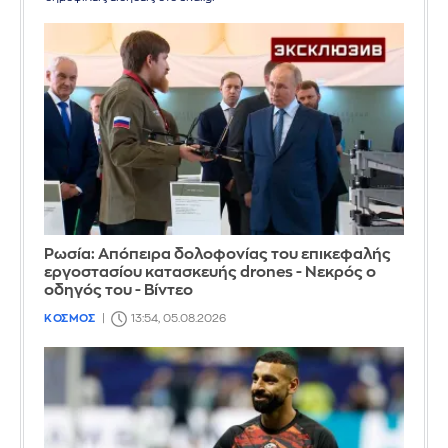
Ρωσία: Απόπειρα δολοφονίας του επικεφαλής
εργοστασίου κατασκευής drones - Νεκρός ο
οδηγός του - Βίντεο
ΚΟΣΜΟΣ
13:54, 05.08.2026