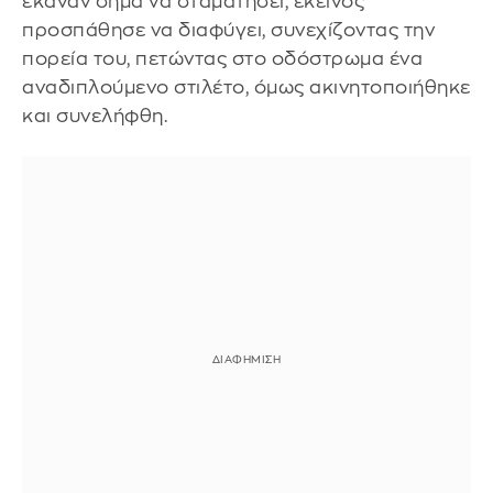
έκαναν σήμα να σταματήσει, εκείνος
προσπάθησε να διαφύγει, συνεχίζοντας την
πορεία του, πετώντας στο οδόστρωμα ένα
αναδιπλούμενο στιλέτο, όμως ακινητοποιήθηκε
και συνελήφθη.