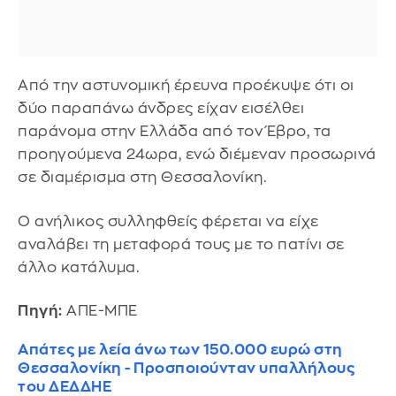
Από την αστυνομική έρευνα προέκυψε ότι οι
δύο παραπάνω άνδρες είχαν εισέλθει
παράνομα στην Ελλάδα από τον Έβρο, τα
προηγούμενα 24ωρα, ενώ διέμεναν προσωρινά
σε διαμέρισμα στη Θεσσαλονίκη.
Ο ανήλικος συλληφθείς φέρεται να είχε
αναλάβει τη μεταφορά τους με το πατίνι σε
άλλο κατάλυμα.
Πηγή:
ΑΠΕ-ΜΠΕ
Απάτες με λεία άνω των 150.000 ευρώ στη
Θεσσαλονίκη - Προσποιούνταν υπαλλήλους
του ΔΕΔΔΗΕ