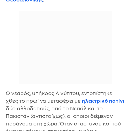
Ο νεαρός, υπήκοος Αιγύπτου, εντοπίστηκε
χθες το πρωί να μεταφέρει με
ηλεκτρικό πατίνι
δύο αλλοδαπούς, από το Νεπάλ και το
Πακιστάν (αντιστοίχως), οι οποίοι διέμεναν
παράνομα στη χώρα. Όταν οι αστυνομικοί τού