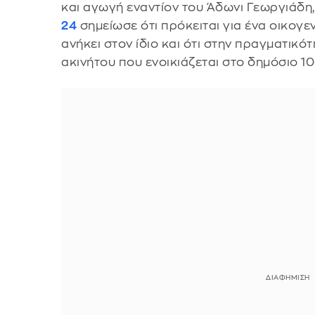
και αγωγή εναντίον του Άδωνι Γεωργιάδη
24
σημείωσε ότι πρόκειται για ένα οικογε
ανήκει στον ίδιο και ότι στην πραγματικό
ακινήτου που ενοικιάζεται στο δημόσιο 1