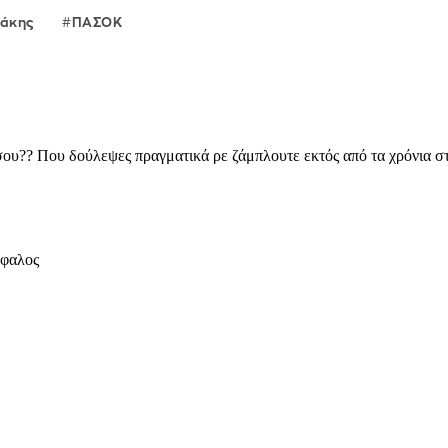
λάκης
ΠΑΣΟΚ