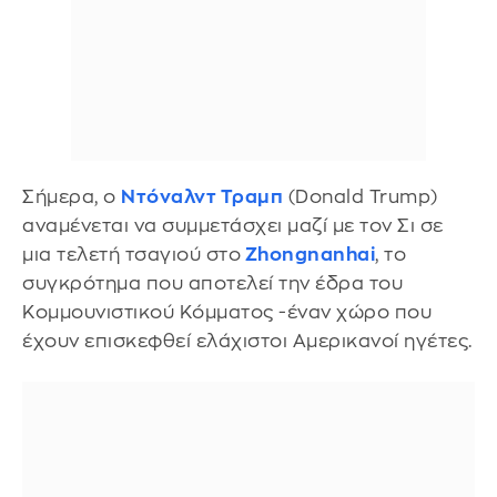
Σήμερα, ο
Ντόναλντ Τραμπ
(Donald Trump)
αναμένεται να συμμετάσχει μαζί με τον Σι σε
μια τελετή τσαγιού στο
Zhongnanhai
, το
συγκρότημα που αποτελεί την έδρα του
Κομμουνιστικού Κόμματος -έναν χώρο που
έχουν επισκεφθεί ελάχιστοι Αμερικανοί ηγέτες.