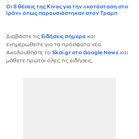
Οι 8 θέσεις της Κίνας για την «κατάσταση στο
Ιράν» όπως παρουσιάστηκαν στον Τραμπ
Διαβάστε τις
Ειδήσεις σήμερα
και
ενημερωθείτε για τα πρόσφατα νέα.
Ακολουθήστε το
Skai.gr στο Google News
και
μάθετε πρώτοι όλες τις ειδήσεις.