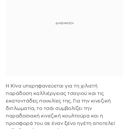
Η Κίνα υπερηφανεύεται για τη χιλιετή
παράδοση καλλιέργειας τσαγιού και τις
εκατοντάδες ποικιλίες της. Για την κινεζική
διπλωματία, το τσάι συμβολίζει την
παραδοσιακή κινεζική κουλτούρα και η
προσφορά του σε έναν ξένο ηγέτη αποτελεί