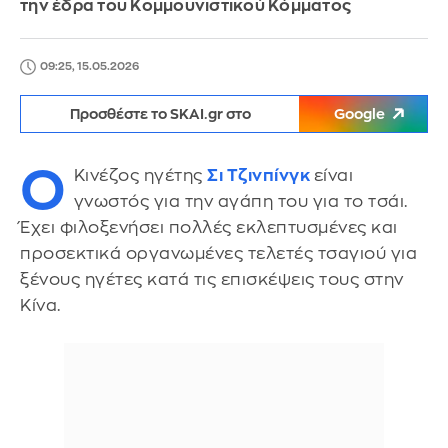
την έδρα του Κομμουνιστικού Κόμματος
09:25, 15.05.2026
Προσθέστε το SKAI.gr στο
Google
Ο
Κινέζος ηγέτης
Σι Τζινπίνγκ
είναι
γνωστός για την αγάπη του για το τσάι.
Έχει φιλοξενήσει πολλές εκλεπτυσμένες και
προσεκτικά οργανωμένες τελετές τσαγιού για
ξένους ηγέτες κατά τις επισκέψεις τους στην
Κίνα.