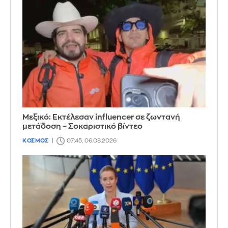
Μεξικό: Εκτέλεσαν influencer σε ζωντανή
μετάδοση – Σοκαριστικό βίντεο
ΚΟΣΜΟΣ
07:45, 06.08.2026