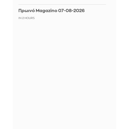
Πρωινό Magazino 07-08-2026
IN 2 HOURS