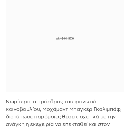
Νωρίτερα, ο πρόεδρος του ιρανικού
κοινοβουλίου, Μοχάμαντ Μπαγκέρ Γκαλιμπάφ,
διατύπωσε παρόμοιες θέσεις σχετικά με την
ανάγκη η εκεχειρία να επεκταθεί και στον