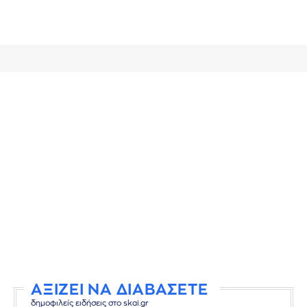
ΑΞΙΖΕΙ ΝΑ ΔΙΑΒΑΣΕΤΕ
δημοφιλείς ειδήσεις στο skai.gr