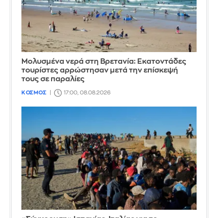
Μολυσμένα νερά στη Βρετανία: Εκατοντάδες
τουρίστες αρρώστησαν μετά την επίσκεψή
τους σε παραλίες
ΚΟΣΜΟΣ
17:00, 08.08.2026