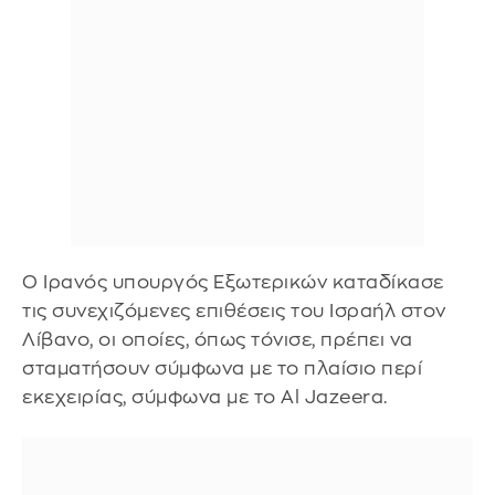
Ο Ιρανός υπουργός Εξωτερικών καταδίκασε
τις συνεχιζόμενες επιθέσεις του Ισραήλ στον
Λίβανο, οι οποίες, όπως τόνισε, πρέπει να
σταματήσουν σύμφωνα με το πλαίσιο περί
εκεχειρίας, σύμφωνα με το Al Jazeera.