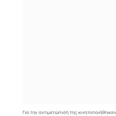
Για την αντιμετώπισή της κινητοποιήθηκαν