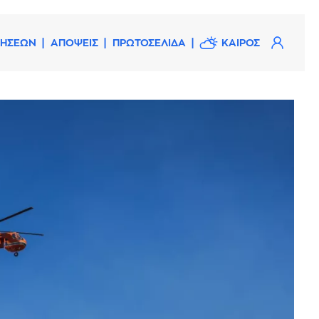
ΔΗΣΕΩΝ
ΑΠΟΨΕΙΣ
ΠΡΩΤΟΣΕΛΙΔΑ
ΚΑΙΡΟΣ