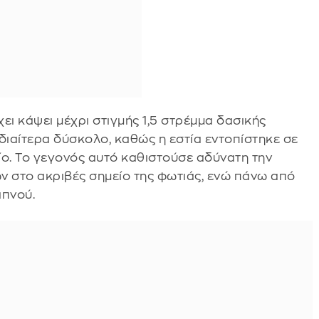
ει κάψει μέχρι στιγμής 1,5 στρέμμα δασικής
διαίτερα δύσκολο, καθώς η εστία εντοπίστηκε σε
ίο. Το γεγονός αυτό καθιστούσε αδύνατη την
 στο ακριβές σημείο της φωτιάς, ενώ πάνω από
απνού.