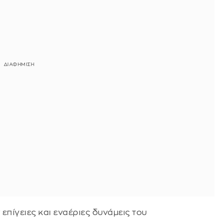
 επίγειες και εναέριες δυνάμεις του