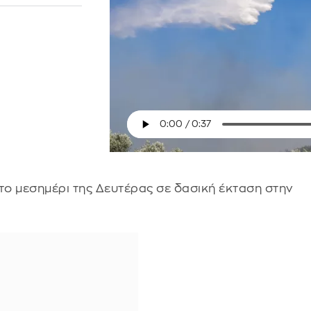
ο μεσημέρι της Δευτέρας σε δασική έκταση στην