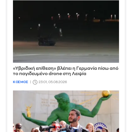
«Υβριδική επίθεση» βλέπει η Γερμανία πίσω από
το παγιδευμένο drone στη Λειψία
ΚΟΣΜΟΣ
23:01, 05.08.2026