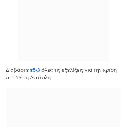
Διαβάστε
εδώ
όλες τις εξελίξεις για την κρίση
στη Μέση Ανατολή