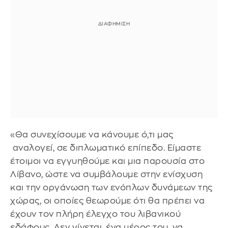
«Θα συνεχίσουμε να κάνουμε ό,τι μας
αναλογεί, σε διπλωματικό επίπεδο. Είμαστε
έτοιμοι να εγγυηθούμε και μια παρουσία στο
Λίβανο, ώστε να συμβάλουμε στην ενίσχυση
και την οργάνωση των ενόπλων δυνάμεων της
χώρας, οι οποίες θεωρούμε ότι θα πρέπει να
έχουν τον πλήρη έλεγχο του λιβανικού
εδάφους. Δεν γίνεται, ένα μέρος του, να