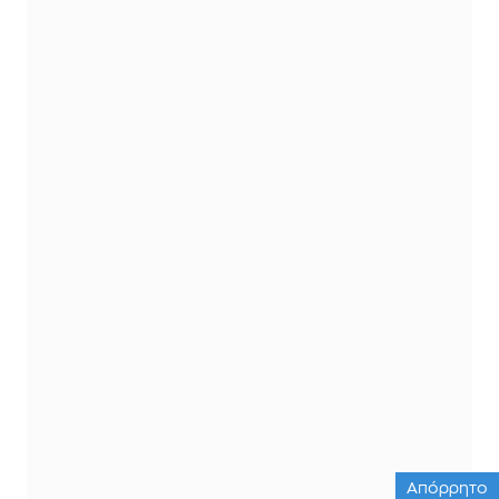
Απόρρητο