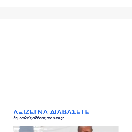
ΑΞΙΖΕΙ ΝΑ ΔΙΑΒΑΣΕΤΕ
δημοφιλείς ειδήσεις στο skai.gr