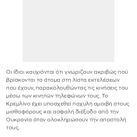
Οι ίδιοι καυχιόνται ότι γνωριζουν ακριβώς πού
βρίσκονται τα άτομα στη λίστα εκτελέσεων
που έχουν, παρακολουθώντας τις κινήσεις του
μέσω των κινητών τηλεφώνων τους. Το
Κρεμλίνο έχει υποσχεθεί παχυλή αμοιβή στους
μισθοφόρους και ασφαλή διέξοδο από την
Ουκρανία όταν ολοκληρώσουν την αποστολή
τους.