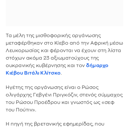
Τα μέλη της μισθοφορικής οργάνωσης
μεταφέρθηκαν στο Κίεβο από την Αφρική μέσω
Λευκορωσίας και φέρονται να έχουν στη λίστα
στόχων ακόμα 23 αξιωματούχους της
ουκρανικής κυβέρνησης και τον
δήμαρχο
Κιέβου Βιτάλι Κλίτσκο
.
Ηγέτης της οργάνωσης είναι ο Ρώσος
ολιγάρχης Γεβγένι Πριγκόζιν, στενός σύμμαχος
του Ρώσου Προέδρου και γνωστός ως «σεφ
του Πούτιν».
Η πηγή της βρετανικής εφημερίδας, που