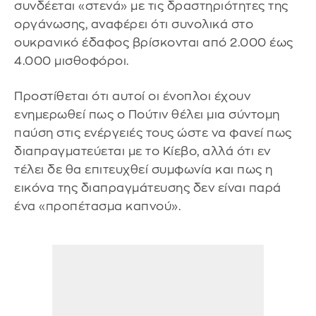
συνδέεται «στενά» με τις δραστηριότητες της
οργάνωσης, αναφέρει ότι συνολικά στο
ουκρανικό έδαφος βρίσκονται από 2.000 έως
4.000 μισθοφόροι.
Προστίθεται ότι αυτοί οι ένοπλοι έχουν
ενημερωθεί πως ο Πούτιν θέλει μια σύντομη
παύση στις ενέργειές τους ώστε να φανεί πως
διαπραγματεύεται με το Κίεβο, αλλά ότι εν
τέλει δε θα επιτευχθεί συμφωνία και πως η
εικόνα της διαπραγμάτευσης δεν είναι παρά
ένα «προπέτασμα καπνού».