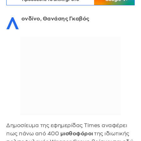
Λ
ονδίνο, Θανάσης Γκαβός
Δημοσίευμα της εφημερίδας Times αναφέρει
πως πάνω από 400
μισθοφόροι
της ιδιωτικής