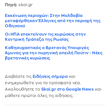
Πηγή:
skai.gr
Εκκένωση περιοχών: Στην Μολδαβία
μεταφέρθηκαν Έλληνες από την περιοχή της
Οδησσού
Οι ΗΠΑ επεκτείνουν τις κυρώσεις στην
Κεντρική Τράπεζα της Ρωσίας
Καθησυχαστικός ο Βρετανός Υπουργός
Άμυνας για την πυρηνική απειλή Πούτιν - Νέες
βρετανικές κυρώσεις
Διαβάστε τις
Ειδήσεις σήμερα
και
ενημερωθείτε για τα πρόσφατα νέα.
Ακολουθήστε το
Skai.gr στο Google News
και
μάθετε πρώτοι όλες τις ειδήσεις.