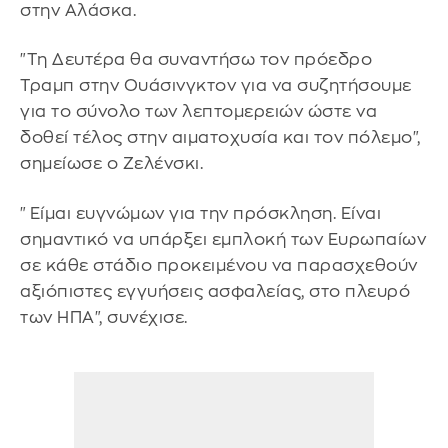
στην Αλάσκα.
"Τη Δευτέρα θα συναντήσω τον πρόεδρο
Τραμπ στην Ουάσινγκτον για να συζητήσουμε
για το σύνολο των λεπτομερειών ώστε να
δοθεί τέλος στην αιματοχυσία και τον πόλεμο",
σημείωσε ο Ζελένσκι.
"Είμαι ευγνώμων για την πρόσκληση. Είναι
σημαντικό να υπάρξει εμπλοκή των Ευρωπαίων
σε κάθε στάδιο προκειμένου να παρασχεθούν
αξιόπιστες εγγυήσεις ασφαλείας, στο πλευρό
των ΗΠΑ", συνέχισε.