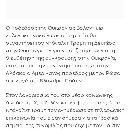
Ο πρόεδρος της Ουκρανίας Βολοντίμιρ
Ζελένσκι ανακοίνωσε σήμερα ότι θα
συναντήσει τον Ντόναλντ Τραμπ τη Δευτέρα
στην Ουάσινγκτον για να συζητήσουν για τη
διευθέτηση της σύγκρουσης στην Ουκρανία,
ύστερα από την συνάντηση που είχε στην
Αλάσκα ο Αμερικανός πρόεδρος με τον Ρώσο
ομόλογό του Βλαντίμιρ Πούτιν.
Στον λογαριασμό του στο μέσο κοινωνικής
δικτύωσης X, ο Ζελένσκι ανέφερε επίσης ότι ο
Ντόναλντ Τραμπ τον ενημέρωσε σε τηλεφωνική
επικοινωνία που είχαν σήμερα για τα "βασικά
σημεία" της συνομιλίας που είχε με τον Πούτιν