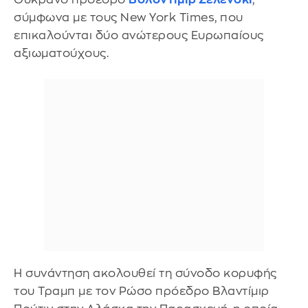
σύμφωνα με τους New York Times, που
επικαλούνται δύο ανώτερους Ευρωπαίους
αξιωματούχους.
Η συνάντηση ακολουθεί τη σύνοδο κορυφής
του Τραμπ με τον Ρώσο πρόεδρο Βλαντίμιρ