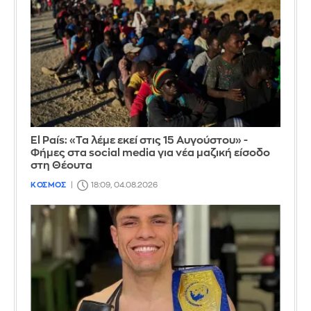
El País: «Τα λέμε εκεί στις 15 Αυγούστου» -
Φήμες στα social media για νέα μαζική είσοδο
στη Θέουτα
ΚΟΣΜΟΣ
18:09, 04.08.2026