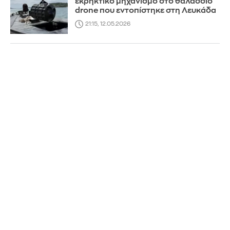
εκρηκτικό μηχανισμό στο θαλάσσιο
drone που εντοπίστηκε στη Λευκάδα
21:15, 12.05.2026