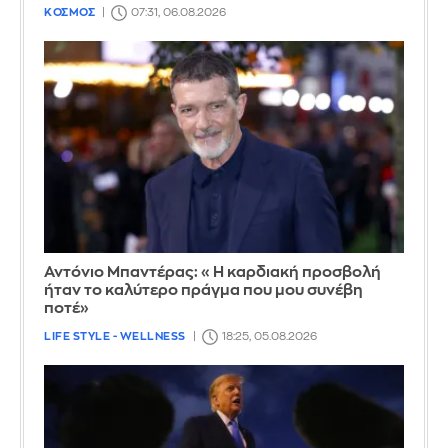
ΚΟΣΜΟΣ
07:31, 06.08.2026
Αντόνιο Μπαντέρας: «Η καρδιακή προσβολή
ήταν το καλύτερο πράγμα που μου συνέβη
ποτέ»
LIFE STYLE - WELLNESS
18:25, 05.08.2026