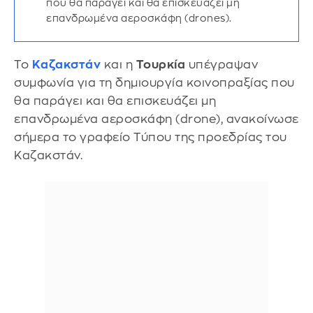
που θα παράγει και θα επισκευάζει μη
επανδρωμένα αεροσκάφη (drones).
Το
Καζακστάν
και η
Τουρκία
υπέγραψαν
συμφωνία για τη δημιουργία κοινοπραξίας που
θα παράγει και θα επισκευάζει μη
επανδρωμένα αεροσκάφη (drone), ανακοίνωσε
σήμερα το γραφείο Τύπου της προεδρίας του
Καζακστάν.