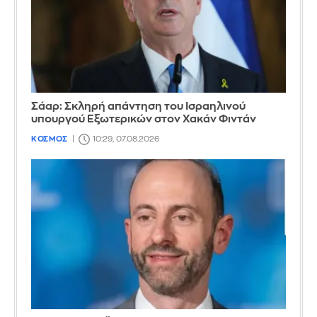
Σάαρ: Σκληρή απάντηση του Ισραηλινού
υπουργού Εξωτερικών στον Χακάν Φιντάν
ΚΟΣΜΟΣ
10:29, 07.08.2026