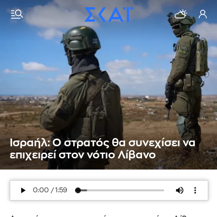
Ισραήλ: Ο στρατός θα συνεχίσει να
επιχειρεί στον νότιο Λίβανο