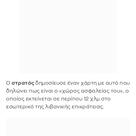
Ο
στρατός
δημοσίευσε έναν χάρτη με αυτό που
δηλώνει πως είναι ο «χώρος ασφαλείας του», ο
οποίος εκτείνεται σε περίπου 12 χλμ στο
εσωτερικό της λιβανικής επικράτειας.