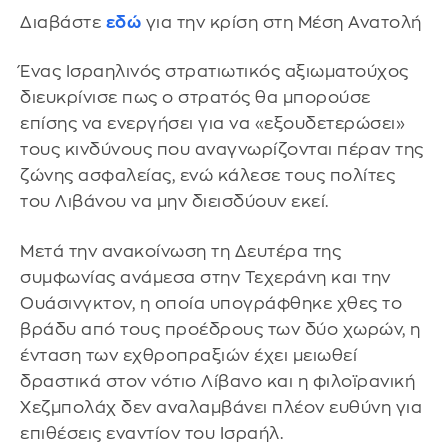
Διαβάστε
εδώ
για την κρίση στη Μέση Ανατολή
Ένας Ισραηλινός στρατιωτικός αξιωματούχος
διευκρίνισε πως ο στρατός θα μπορούσε
επίσης να ενεργήσει για να «εξουδετερώσει»
τους κινδύνους που αναγνωρίζονται πέραν της
ζώνης ασφαλείας, ενώ κάλεσε τους πολίτες
του Λιβάνου να μην διεισδύουν εκεί.
Μετά την ανακοίνωση τη Δευτέρα της
συμφωνίας ανάμεσα στην Τεχεράνη και την
Ουάσινγκτον, η οποία υπογράφθηκε χθες το
βράδυ από τους προέδρους των δύο χωρών, η
ένταση των εχθροπραξιών έχει μειωθεί
δραστικά στον νότιο Λίβανο και η φιλοϊρανική
Χεζμπολάχ δεν αναλαμβάνει πλέον ευθύνη για
επιθέσεις εναντίον του Ισραήλ.