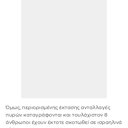
Όμως, περιορισμένης έκτασης ανταλλαγές
πυρών καταγράφονται και τουλάχιστον 8
άνθρωποι έχουν έκτοτε σκοτωθεί σε ισραηλινά