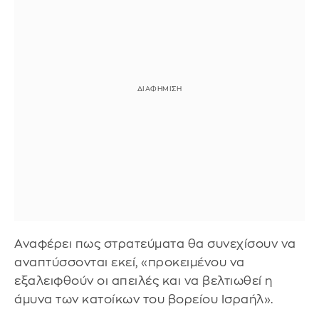
Αναφέρει πως στρατεύματα θα συνεχίσουν να
αναπτύσσονται εκεί, «προκειμένου να
εξαλειφθούν οι απειλές και να βελτιωθεί η
άμυνα των κατοίκων του βορείου Ισραήλ».