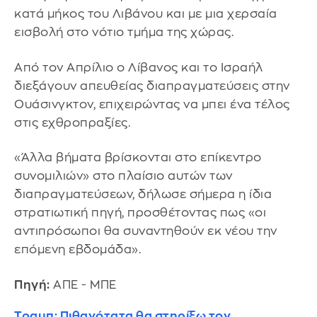
κατά μήκος του Λιβάνου και με μια χερσαία
εισβολή στο νότιο τμήμα της χώρας.
Από τον Απρίλιο ο Λίβανος και το Ισραήλ
διεξάγουν απευθείας διαπραγματεύσεις στην
Ουάσινγκτον, επιχειρώντας να μπει ένα τέλος
στις εχθροπραξίες.
«Άλλα βήματα βρίσκονται στο επίκεντρο
συνομιλιών» στο πλαίσιο αυτών των
διαπραγματεύσεων, δήλωσε σήμερα η ίδια
στρατιωτική πηγή, προσθέτοντας πως «οι
αντιπρόσωποι θα συναντηθούν εκ νέου την
επόμενη εβδομάδα».
Πηγή:
ΑΠΕ - ΜΠΕ
Τραμπ: Πιθανότατα θα στηρίξω τον