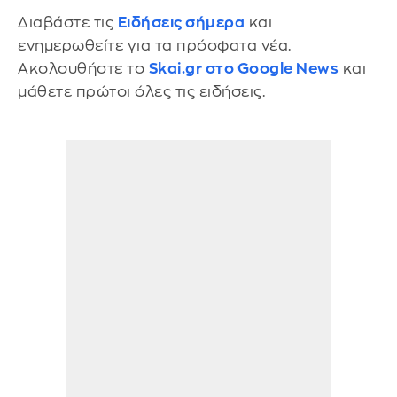
Διαβάστε τις
Ειδήσεις σήμερα
και
ενημερωθείτε για τα πρόσφατα νέα.
Ακολουθήστε το
Skai.gr στο Google News
και
μάθετε πρώτοι όλες τις ειδήσεις.