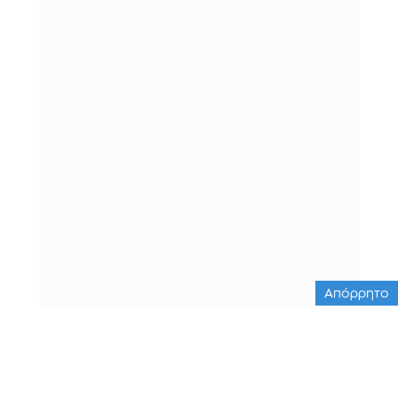
Απόρρητο