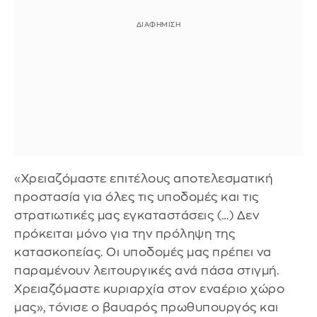
«Χρειαζόμαστε επιτέλους αποτελεσματική
προστασία για όλες τις υποδομές και τις
στρατιωτικές μας εγκαταστάσεις (…) Δεν
πρόκειται μόνο για την πρόληψη της
κατασκοπείας. Οι υποδομές μας πρέπει να
παραμένουν λειτουργικές ανά πάσα στιγμή.
Χρειαζόμαστε κυριαρχία στον εναέριο χώρο
μας», τόνισε ο βαυαρός πρωθυπουργός και