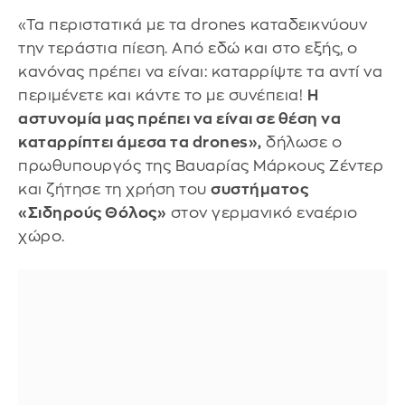
«Τα περιστατικά με τα drones καταδεικνύουν
την τεράστια πίεση. Από εδώ και στο εξής, ο
κανόνας πρέπει να είναι: καταρρίψτε τα αντί να
περιμένετε και κάντε το με συνέπεια!
Η
αστυνομία μας πρέπει να είναι σε θέση να
καταρρίπτει άμεσα τα drones»,
δήλωσε ο
πρωθυπουργός της Βαυαρίας Μάρκους Ζέντερ
και ζήτησε τη χρήση του
συστήματος
«Σιδηρούς Θόλος»
στον γερμανικό εναέριο
χώρο.