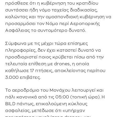
πρόσθεσε ότι η κυβέρνηση του κρατιδίου
συντάσσει ήδη νόμο ταχείας διαδικασίας,
καλώντας και την ομοσπονδιακή κυβέρνηση να
προσαρμόσει τον Νόμο περί Αεροπορικής
Ασφάλειας το συντομότερο δυνατό.
Σύμφωνα με τις μέχρι τώρα επίσημες
πληροφορίες, δεν έχει καταστεί δυνατό να
προσδιοριστεί ποιος κρύβεται πίσω από την
τελευταία επίθεση με drones, η οποία
καθήλωσε 17 πτήσεις, αποκλείοντας περίπου
3.000 επιβάτες.
Το αεροδρόμιο του Μονάχου λειτουργεί και
πάλι κανονικά από τις 05:00 (τοπική ώρα). Η
BILD πάντως, επικαλούμενη κύκλους
ασφαλείας, μετέδωσε ότι «υπήρχαν