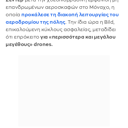
επανδρωμένων αεροσκαφών στο Μόναχο, η
οποία
προκάλεσε τη διακοπή λειτουργίας του
αεροδρομίου της πόλης
. Την ίδια ώρα η Bild,
επικαλούμενη κύκλους ασφαλείας, μεταδίδει
ότι επρόκειτο
για «περισσότερα και μεγάλου
μεγέθους» drones.