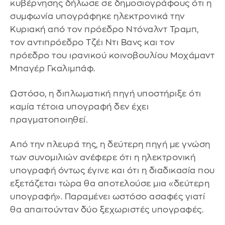
κυβέρνησης δήλωσε σε δημοσιογράφους ότι η
συμφωνία υπογράφηκε ηλεκτρονικά την
Κυριακή από τον πρόεδρο Ντόναλντ Τραμπ,
τον αντιπρόεδρο Τζέι Ντι Βανς και τον
πρόεδρο του ιρανικού κοινοβουλίου Μοχάμαντ
Μπαγέρ Γκαλιμπάφ.
Ωστόσο, η διπλωματική πηγή υποστήριξε ότι
καμία τέτοια υπογραφή δεν έχει
πραγματοποιηθεί.
Από την πλευρά της, η δεύτερη πηγή με γνώση
των συνομιλιών ανέφερε ότι η ηλεκτρονική
υπογραφή όντως έγινε και ότι η διαδικασία που
εξετάζεται τώρα θα αποτελούσε μια «δεύτερη
υπογραφή». Παραμένει ωστόσο ασαφές γιατί
θα απαιτούνταν δύο ξεχωριστές υπογραφές.