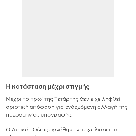
Η κατάσταση μέχρι στιγμής
Μέχρι το πρωί της Τετάρτης δεν είχε ληφθεί
οριστική απόφαση για ενδεχόμενη αλλαγή της
ημερομηνίας υπογραφής.
Ο Λευκός Οίκος αρνήθηκε να σχολιάσει τις