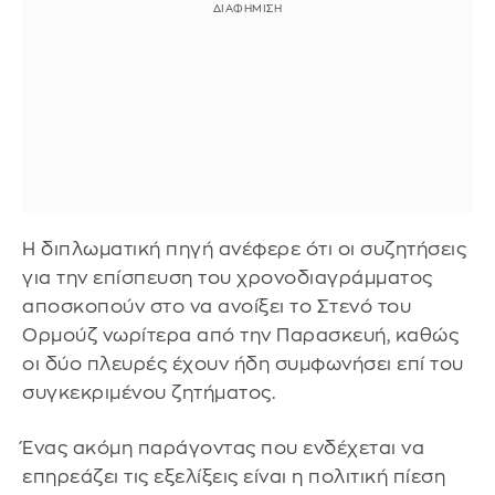
Η διπλωματική πηγή ανέφερε ότι οι συζητήσεις
για την επίσπευση του χρονοδιαγράμματος
αποσκοπούν στο να ανοίξει το Στενό του
Ορμούζ νωρίτερα από την Παρασκευή, καθώς
οι δύο πλευρές έχουν ήδη συμφωνήσει επί του
συγκεκριμένου ζητήματος.
Ένας ακόμη παράγοντας που ενδέχεται να
επηρεάζει τις εξελίξεις είναι η πολιτική πίεση