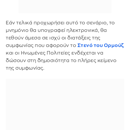
Εάν τελικά προχωρήσει αυτό το σενάριο, το
μνημόνιο θα υπογραφεί ηλεκτρονικά, θα
τεθούν άμεσα σε ισχύ οι διατάξεις της
συμφωνίας που αφορούν το
Στενό του Ορμούζ
και οι Ηνωμένες Πολιτείες ενδέχεται να
δώσουν στη δημοσιότητα το πλήρες κείμενο
της συμφωνίας.