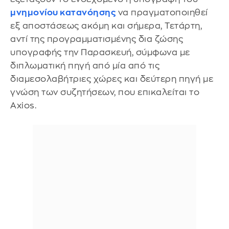
μνημονίου κατανόησης
να πραγματοποιηθεί
εξ αποστάσεως ακόμη και σήμερα, Τετάρτη,
αντί της προγραμματισμένης δια ζώσης
υπογραφής την Παρασκευή, σύμφωνα με
διπλωματική πηγή από μία από τις
διαμεσολαβήτριες χώρες και δεύτερη πηγή με
γνώση των συζητήσεων, που επικαλείται το
Axios.