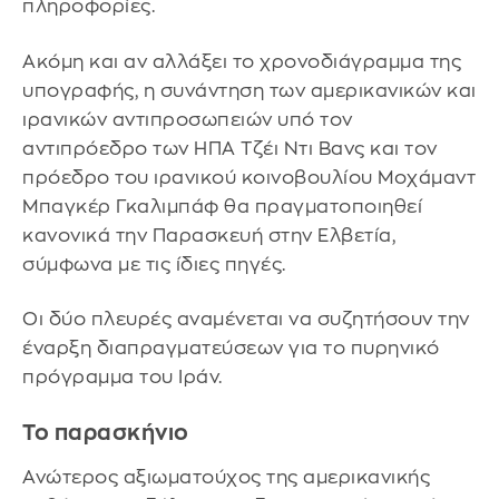
πληροφορίες.
Ακόμη και αν αλλάξει το χρονοδιάγραμμα της
υπογραφής, η συνάντηση των αμερικανικών και
ιρανικών αντιπροσωπειών υπό τον
αντιπρόεδρο των ΗΠΑ Τζέι Ντι Βανς και τον
πρόεδρο του ιρανικού κοινοβουλίου Μοχάμαντ
Μπαγκέρ Γκαλιμπάφ θα πραγματοποιηθεί
κανονικά την Παρασκευή στην Ελβετία,
σύμφωνα με τις ίδιες πηγές.
Οι δύο πλευρές αναμένεται να συζητήσουν την
έναρξη διαπραγματεύσεων για το πυρηνικό
πρόγραμμα του Ιράν.
Το παρασκήνιο
Ανώτερος αξιωματούχος της αμερικανικής