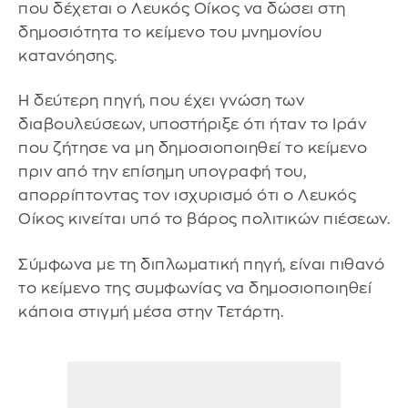
που δέχεται ο Λευκός Οίκος να δώσει στη
δημοσιότητα το κείμενο του μνημονίου
κατανόησης.
Η δεύτερη πηγή, που έχει γνώση των
διαβουλεύσεων, υποστήριξε ότι ήταν το Ιράν
που ζήτησε να μη δημοσιοποιηθεί το κείμενο
πριν από την επίσημη υπογραφή του,
απορρίπτοντας τον ισχυρισμό ότι ο Λευκός
Οίκος κινείται υπό το βάρος πολιτικών πιέσεων.
Σύμφωνα με τη διπλωματική πηγή, είναι πιθανό
το κείμενο της συμφωνίας να δημοσιοποιηθεί
κάποια στιγμή μέσα στην Τετάρτη.