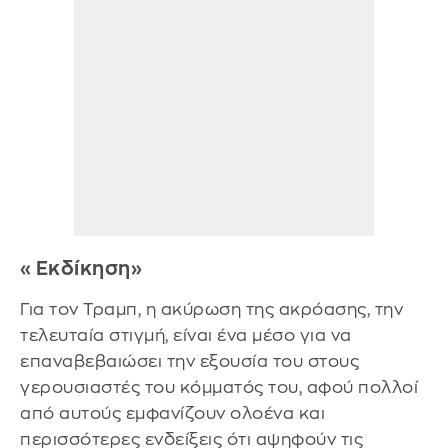
«Εκδίκηση»
Για τον Τραμπ, η ακύρωση της ακρόασης, την
τελευταία στιγμή, είναι ένα μέσο για να
επαναβεβαιώσει την εξουσία του στους
γερουσιαστές του κόμματός του, αφού πολλοί
από αυτούς εμφανίζουν ολοένα και
περισσότερες ενδείξεις ότι αψηφούν τις