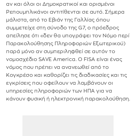
αν και όλοι οι Δημοκρατικοί και ορισμένοι
Ρεπουμπλικάνοι αντιτίθενται σε αυτό. Σήμερα
μάλιστα, από το Εβιάν της Γαλλίας όπου
συμμετείχε στη σύνοδο της G7, ο πρόεδρος
απείλησε ότι «δεν θα υπογράψει τον Νόμο περί
Παρακολούθησης Πληροφοριών Εξωτερικού)
παρά μόνο αν συμπεριληφθεί σε αυτόν το
νομοσχέδιο SAVE America. Ο FISA είναι ένας
νόμος που πρέπει να ανανεωθεί από το
Κογκρέσο και καθορίζει τις διαδικασίες και τις
εγκρίσεις που οφείλουν να λαμβάνουν οι
υπηρεσίες πληροφοριών των ΗΠΑ για να
κάνουν φυσική ή ηλεκτρονική παρακολούθηση.