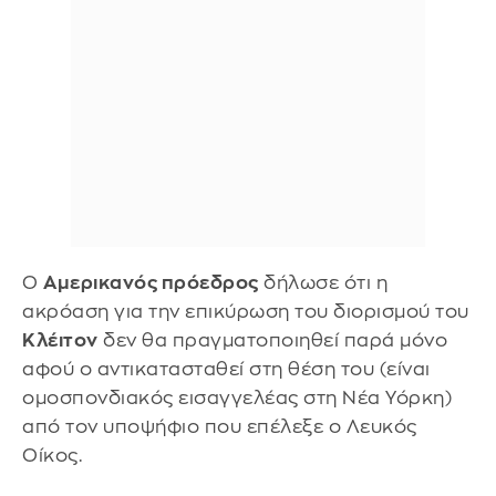
Ο
Αμερικανός πρόεδρος
δήλωσε ότι η
ακρόαση για την επικύρωση του διορισμού του
Κλέιτον
δεν θα πραγματοποιηθεί παρά μόνο
αφού ο αντικατασταθεί στη θέση του (είναι
ομοσπονδιακός εισαγγελέας στη Νέα Υόρκη)
από τον υποψήφιο που επέλεξε ο Λευκός
Οίκος.