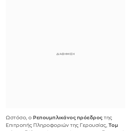
Ωστόσο, ο
Ρεπουμπλικάνος πρόεδρος
της
Επιτροπής Πληροφοριών της Γερουσίας,
Τομ