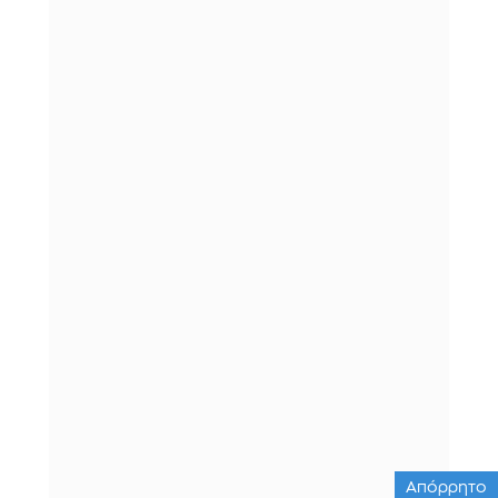
Απόρρητο