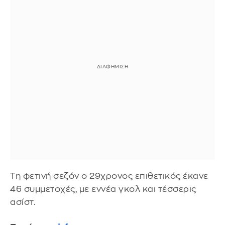
Τη φετινή σεζόν ο 29χρονος επιθετικός έκανε
46 συμμετοχές, με εννέα γκολ και τέσσερις
ασίστ.