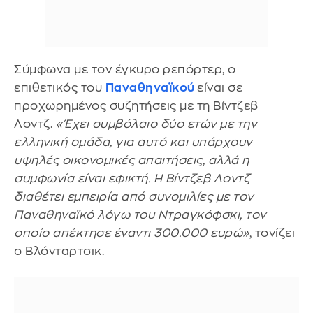
Σύμφωνα με τον έγκυρο ρεπόρτερ, ο
επιθετικός του
Παναθηναϊκού
είναι σε
προχωρημένος συζητήσεις με τη Βίντζεβ
Λοντζ.
«Έχει συμβόλαιο δύο ετών με την
ελληνική ομάδα, για αυτό και υπάρχουν
υψηλές οικονομικές απαιτήσεις, αλλά η
συμφωνία είναι εφικτή. Η Βίντζεβ Λοντζ
διαθέτει εμπειρία από συνομιλίες με τον
Παναθηναϊκό λόγω του Ντραγκόφσκι, τον
οποίο απέκτησε έναντι 300.000 ευρώ»
, τονίζει
ο Βλόνταρτσικ.