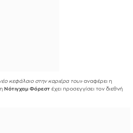
 νέο κεφάλαιο στην καριέρα του»
αναφέρει η
 η
Νότιγχαμ Φόρεστ
έχει προσεγγίσει τον διεθνή