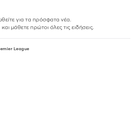
θείτε για τα πρόσφατα νέα.
s
και μάθετε πρώτοι όλες τις ειδήσεις.
remier League