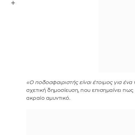
«Ο ποδοσφαιριστής είναι έτοιμος για ένα
σχετική δημοσίευση, που επισημαίνει πως
ακραίο αμυντικό.