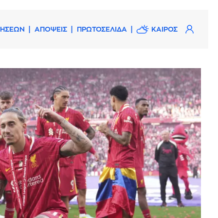
ΔΗΣΕΩΝ
ΑΠΟΨΕΙΣ
ΠΡΩΤΟΣΕΛΙΔΑ
ΚΑΙΡΟΣ