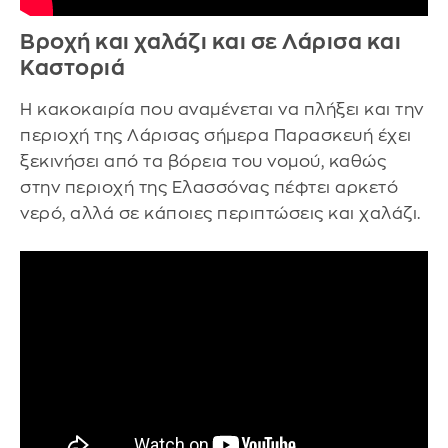
Βροχή και χαλάζι και σε Λάρισα και
Καστοριά
Η κακοκαιρία που αναμένεται να πλήξει και την
περιοχή της Λάρισας σήμερα Παρασκευή έχει
ξεκινήσει από τα βόρεια του νομού, καθώς
στην περιοχή της Ελασσόνας πέφτει αρκετό
νερό, αλλά σε κάποιες περιπτώσεις και χαλάζι.