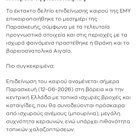
Το έκτακτο δελτίο επιδείνωσης καιρού της ΕΜΥ
επικαιροποιήθηκε το μεσημέρι της
Παρασκευής, σύμφωνα με τα τελευταία
προγνωστικά στοιχεία και στις περιοχές με τα
ισχυρά φαινόμενα προστέθηκε η Θράκη και το
βορειοανατολικό Αιγαίο.
Πιο συγκεκριμένα:
Επιδείνωση του καιρού αναμένεται σήμερα
Παρασκευή (12-06-2026) στη βόρεια και την
κεντρική Ελλάδα με τοπικά ισχυρές βροχές και
καταιγίδες, που θα συνοδεύονται πρόσκαιρα
από ισχυρούς ανέμους (μπουρίνια), μεγάλη
συχνότητα κεραυνών, ενώ υπάρχει πιθανότητα
τοπικών χαλαζοπτώσεων.