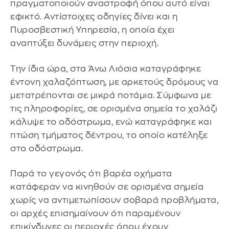
πραγματοποιούν αναστροφή όπου αυτό είναι
εφικτό. Αντίστοιχες οδηγίες δίνει και η
Πυροσβεστική Υπηρεσία, η οποία έχει
αναπτύξει δυνάμεις στην περιοχή.
Την ίδια ώρα, στα Άνω Λιόσια καταγράφηκε
έντονη χαλαζόπτωση, με αρκετούς δρόμους να
μετατρέπονται σε μικρά ποτάμια. Σύμφωνα με
τις πληροφορίες, σε ορισμένα σημεία το χαλάζι
κάλυψε το οδόστρωμα, ενώ καταγράφηκε και
πτώση τμήματος δέντρου, το οποίο κατέληξε
στο οδόστρωμα.
Παρά το γεγονός ότι βαρέα οχήματα
κατάφεραν να κινηθούν σε ορισμένα σημεία
χωρίς να αντιμετωπίσουν σοβαρά προβλήματα,
οι αρχές επισημαίνουν ότι παραμένουν
επικίνδυνες οι περιοχές όπου έχουν