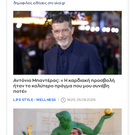
δημοφιλείς ειδήσεις στο skai.gr
Αντόνιο Μπαντέρας: «Η καρδιακή προσβολή
ήταν το καλύτερο πράγμα που μου συνέβη
ποτέ»
LIFE STYLE - WELLNESS
18:25, 05.08.2026