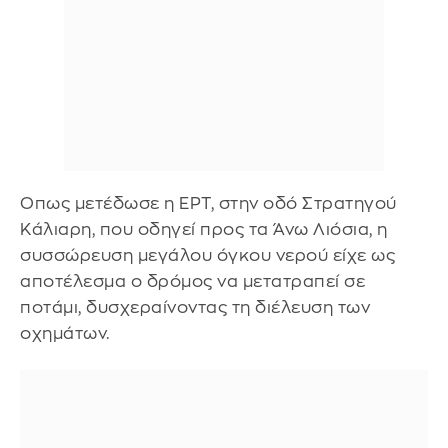
Οπως μετέδωσε η ΕΡΤ, στην οδό Στρατηγού
Κάλιαρη, που οδηγεί προς τα Άνω Λιόσια, η
συσσώρευση μεγάλου όγκου νερού είχε ως
αποτέλεσμα ο δρόμος να μετατραπεί σε
ποτάμι, δυσχεραίνοντας τη διέλευση των
οχημάτων.