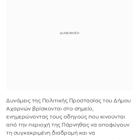
Δυνάμεις της Πολιτικής Προστασίας του Δήμου
Αχαρνών βρίσκονται στο σημείο,
ενημερώνοντας τους οδηγούς που κινούνται
από την περιοχή της Πάρνηθας να αποφύγουν
τη συγκεκριμένη διαδρομή και να