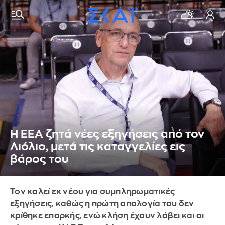
Η ΕΕΑ ζητά νέες εξηγήσεις από τον
Λιόλιο, μετά τις καταγγελίες εις
βάρος του
Τον καλεί εκ νέου για συμπληρωματικές
εξηγήσεις, καθώς η πρώτη απολογία του δεν
κρίθηκε επαρκής, ενώ κλήση έχουν λάβει και οι