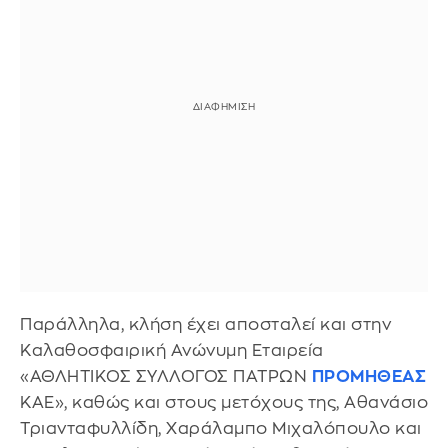
Παράλληλα, κλήση έχει αποσταλεί και στην
Καλαθοσφαιρική Ανώνυμη Εταιρεία
«ΑΘΛΗΤΙΚΟΣ ΣΥΛΛΟΓΟΣ ΠΑΤΡΩΝ
ΠΡΟΜΗΘΕΑΣ
ΚΑΕ», καθώς και στους μετόχους της, Αθανάσιο
Τριανταφυλλίδη, Χαράλαμπο Μιχαλόπουλο και