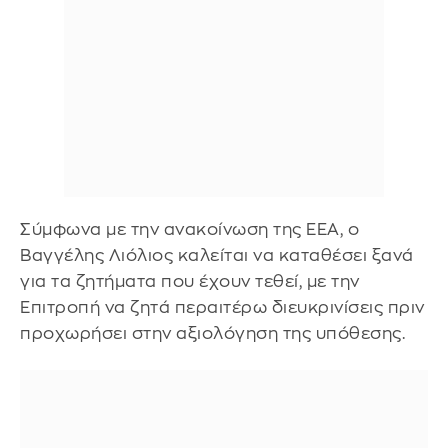
Σύμφωνα με την ανακοίνωση της ΕΕΑ, ο
Βαγγέλης Λιόλιος καλείται να καταθέσει ξανά
για τα ζητήματα που έχουν τεθεί, με την
Επιτροπή να ζητά περαιτέρω διευκρινίσεις πριν
προχωρήσει στην αξιολόγηση της υπόθεσης.