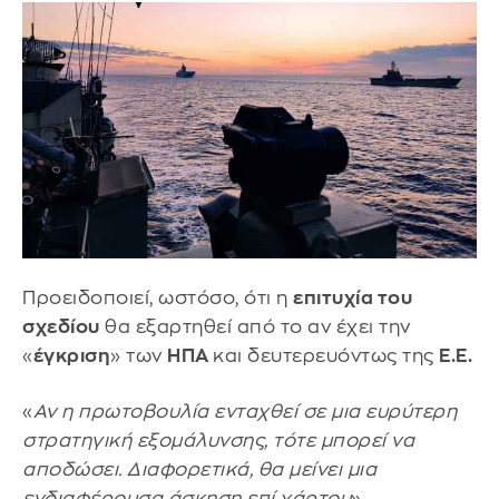
Προειδοποιεί, ωστόσο, ότι η
επιτυχία του
σχεδίου
θα εξαρτηθεί από το αν έχει την
«
έγκριση
» των
ΗΠΑ
και δευτερευόντως της
Ε.Ε.
«
Αν η πρωτοβουλία ενταχθεί σε μια ευρύτερη
στρατηγική εξομάλυνσης, τότε μπορεί να
αποδώσει. Διαφορετικά, θα μείνει μια
ενδιαφέρουσα άσκηση επί χάρτου
».