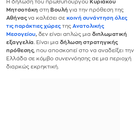
Η δήλωση του πρωθυπουργού
Κυριάκου
Μητσοτάκη
στη
Βουλή
για την πρόθεση της
Αθήνας
να καλέσει σε
κοινή συνάντηση
όλες
τις
παράκτιες χώρες
της
Ανατολικής
Μεσογείου
,
δεν είναι απλώς μια
διπλωματική
εξαγγελία
. Είναι μια
δήλωση στρατηγικής
πρόθεσης
, που αποσκοπεί στο να αναδείξει την
Ελλάδα σε κόμβο συνεννόησης σε μια περιοχή
διαρκώς εκρηκτική.