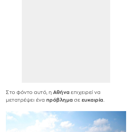
Στο φόντο αυτό, η
Αθήνα
επιχειρεί να
μετατρέψει ένα
πρόβλημα
σε
ευκαιρία
.