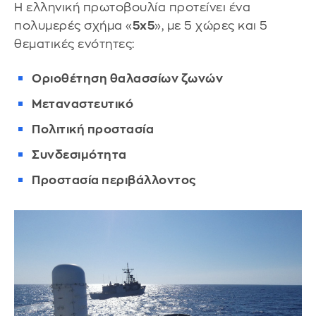
Η ελληνική πρωτοβουλία προτείνει ένα
πολυμερές σχήμα «
5x5
», με 5 χώρες και 5
θεματικές ενότητες:
Οριοθέτηση θαλασσίων ζωνών
Μεταναστευτικό
Πολιτική προστασία
Συνδεσιμότητα
Προστασία περιβάλλοντος