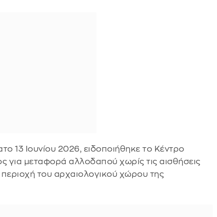
το 13 Ιουνίου 2026, ειδοποιήθηκε το Κέντρο
ς για μεταφορά αλλοδαπού χωρίς τις αισθήσεις
 περιοχή του αρχαιολογικού χώρου της