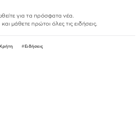
θείτε για τα πρόσφατα νέα.
s
και μάθετε πρώτοι όλες τις ειδήσεις.
Κρήτη
Ειδήσεις