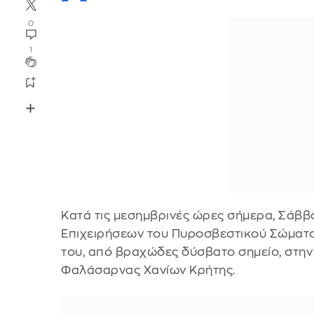
0
1
Κατά τις μεσημβρινές ώρες σήμερα, Σάββα
Επιχειρήσεων του Πυροσβεστικού Σώματο
του, από βραχώδες δύσβατο σημείο, στην
Φαλάσαρνας Χανίων Κρήτης.