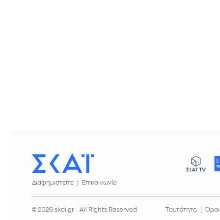
Διαφημιστείτε
Επικοινωνία
© 2026 skai.gr - All Rights Reserved
Ταυτότητα
Όροι