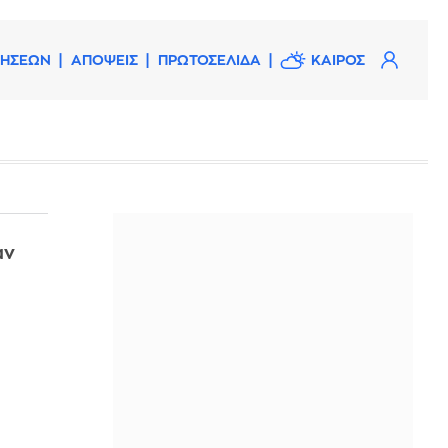
ΔΗΣΕΩΝ
ΑΠΟΨΕΙΣ
ΠΡΩΤΟΣΕΛΙΔΑ
ΚΑΙΡΟΣ
αν