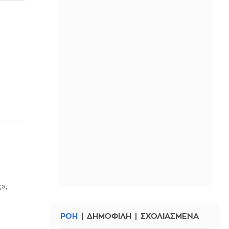
»,
ΡΟΗ
ΔΗΜΟΦΙΛΗ
ΣΧΟΛΙΑΣΜΕΝΑ