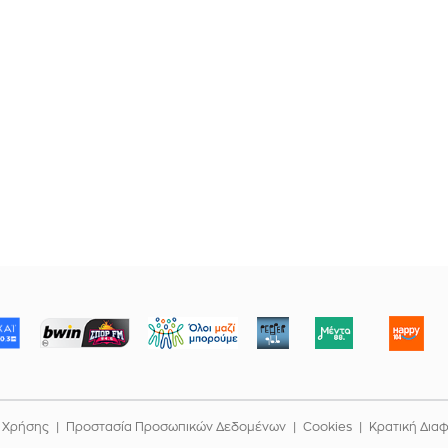
ΜΠΟΡΟΥΜΕ
 Χρήσης
Προστασία Προσωπικών Δεδομένων
Cookies
Κρατική Δια