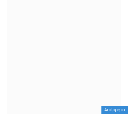
Απόρρητο