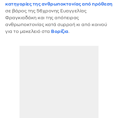
κατηγορίες της ανθρωποκτονίας από πρόθεση
σε βάρος της 56χρονης Ευαγγελίας
Φραγκιαδάκη και της απόπειρας
ανθρωποκτονίας κατά συρροή κι από κοινού
για το μακελειό στα
Βορίζια
.