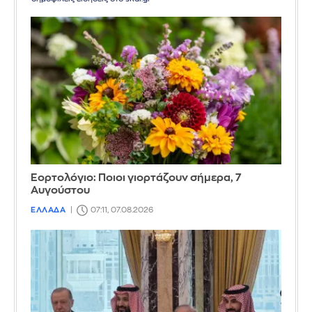
Εορτολόγιο: Ποιοι γιορτάζουν σήμερα, 7
Αυγούστου
ΕΛΛΑΔΑ
07:11, 07.08.2026