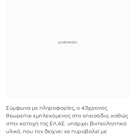
Σύμφωνα με πληροφορίες, ο 43χρονος
θεωρείται εμπλεκόμενος στο επεισόδιο, καθώς
στην κατοχή της ΕΛ.ΑΣ. υπάρχει βιντεοληπτικό
υλικό, που τον δείχνει να πυροβολεί με