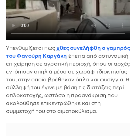
Υπενθυμίζεται πως
χθες συνελήφθη ο γαμπρός
του Φανούρη Καργάκη
έπειτα από αστυνομική
επιχείρηση σε αγροτική περιοχή, όπου οι αρχές
εντόπισαν σπηλιά μέσα σε χωράφι ιδιοκτησίας
του, στην οποία βρέθηκαν όπλα και φυσίγγια. Η
σύλληψή του έγινε με βάση τις διατάξεις περί
οπλοκατοχής, ωστόσο η προανάκριση που
ακολούθησε επικεντρώθηκε και στη
συμμετοχή του στο αιματοκύλισμα.