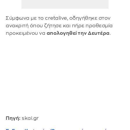
Σύμφωνα με το cretalive, οδηγήθηκε στον
ανακριτή όπου ζήτησε και πήρε προθεσμία
προκειμένου να
απολογηθεί την Δευτέρα
.
Πηγή:
skai.gr