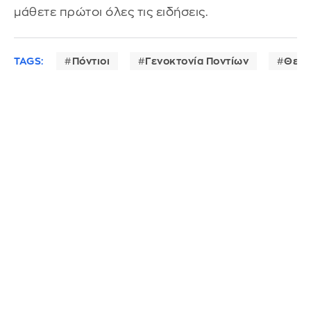
μάθετε πρώτοι όλες τις ειδήσεις.
TAGS:
Πόντιοι
Γενοκτονία Ποντίων
Θεσσ