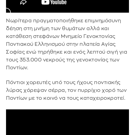
Νωρίτερα πραγματοποιήθηκε επιμνημόσυνη
δέηση στη μνήμη των θυμάτων αλλά και
κατάθεση στεφάνων Μνημείο Γενοκτονίας
Ποντιακού Ελληνισμού στην πλατεία Αγίας
Σοφίας ενώ τηρήθηκε και ενός λεπτού σιγή για
τους 353.000 νεκρούς της γενοκτονίας των
Ποντίων.
Πόντιοι χορευτές υπό τους ήχους ποντιακής
λύρας χόρεψαν σέρρα, τον πυρρίχιο χορό των
Ποντίων με το κοινό να τους καταχειροκροτεί.