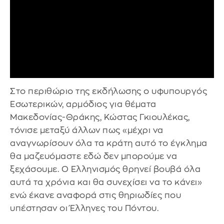
Στο περιθώριο της εκδήλωσης ο υφυπουργός
Εσωτερικών, αρμόδιος για θέματα
Μακεδονίας-Θράκης, Κώστας Γκιουλέκας,
τόνισε μεταξύ άλλων πως «μέχρι να
αναγνωρίσουν όλα τα κράτη αυτό το έγκλημα
θα μαζευόμαστε εδώ δεν μπορούμε να
ξεχάσουμε. Ο Ελληνισμός θρηνεί βουβά όλα
αυτά τα χρόνια και θα συνεχίσει να το κάνει»
ενώ έκανε αναφορά στις θηριωδίες που
υπέστησαν οι Έλληνες του Πόντου.