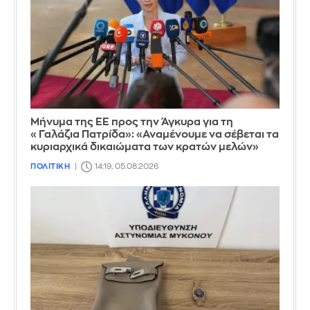
Μήνυμα της ΕΕ προς την Άγκυρα για τη
«Γαλάζια Πατρίδα»: «Αναμένουμε να σέβεται τα
κυριαρχικά δικαιώματα των κρατών μελών»
ΠΟΛΙΤΙΚΗ
14:19, 05.08.2026