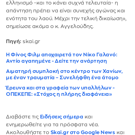
ελληνισμό -και το κάνει συχνά τελευταία- η
απάντηση πρέπει να είναι συνεχής αγώνας και
ενότητα του λαού. Μέχρι την τελική δικαίωση»,
σημείωσε ακόμα ο κ. Αγγελούδης.
Πηγή:
skai.gr
Η Φίνος Φιλμ αποχαιρετά τον Νίκο Γαλανό:
Αντίο αγαπημένε - Δείτε την ανάρτηση
Αιματηρή συμπλοκή στο κέντρο των Χανίων,
με έναν τραυματία – Συνελήφθη ένα άτομο
Έρευνα και στα γραφεία των υπαλλήλων -
ΟΠΕΚΕΠΕ: «Στόχος η πλήρης διαφάνεια»
Διαβάστε τις
Ειδήσεις σήμερα
και
ενημερωθείτε για τα πρόσφατα νέα.
Ακολουθήστε το
Skai.gr στο Google News
και