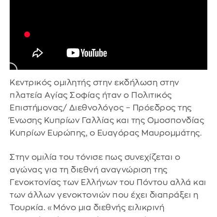
Κεντρικός ομιλητής στην εκδήλωση στην
πλατεία Αγίας Σοφίας ήταν ο Πολιτικός
Επιστήμονας/ Διεθνολόγος – Πρόεδρος της
Ένωσης Κυπρίων Γαλλίας και της Ομοσπονδίας
Κυπρίων Ευρώπης, ο Ευαγόρας Μαυρομμάτης.
Στην ομιλία του τόνισε πως συνεχίζεται ο
αγώνας για τη διεθνή αναγνώριση της
Γενοκτονίας των Ελλήνων του Πόντου αλλά και
των άλλων γενοκτονιών που έχει διαπράξει η
Τουρκία. «Μόνο μια διεθνής ειλικρινή