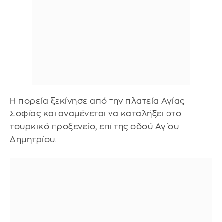
Η πορεία ξεκίνησε από την πλατεία Αγίας
Σοφίας και αναμένεται να καταλήξει στο
τουρκικό προξενείο, επί της οδού Αγίου
Δημητρίου.