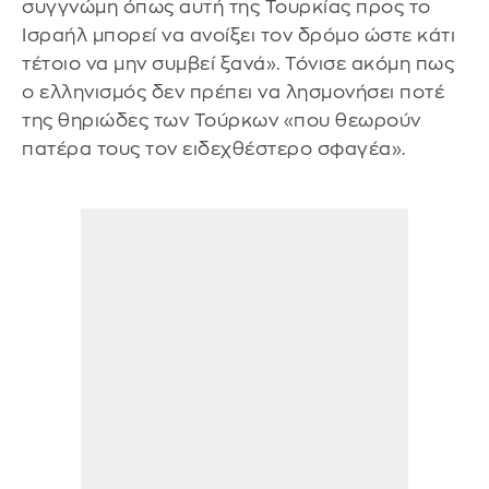
συγγνώμη όπως αυτή της Τουρκίας προς το
Ισραήλ μπορεί να ανοίξει τον δρόμο ώστε κάτι
τέτοιο να μην συμβεί ξανά». Τόνισε ακόμη πως
ο ελληνισμός δεν πρέπει να λησμονήσει ποτέ
της θηριώδες των Τούρκων «που θεωρούν
πατέρα τους τον ειδεχθέστερο σφαγέα».