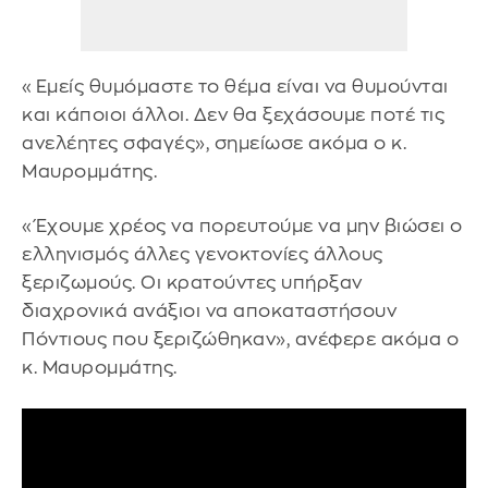
«Εμείς θυμόμαστε το θέμα είναι να θυμούνται
και κάποιοι άλλοι. Δεν θα ξεχάσουμε ποτέ τις
ανελέητες σφαγές», σημείωσε ακόμα ο κ.
Μαυρομμάτης.
«Έχουμε χρέος να πορευτούμε να μην βιώσει ο
ελληνισμός άλλες γενοκτονίες άλλους
ξεριζωμούς. Οι κρατούντες υπήρξαν
διαχρονικά ανάξιοι να αποκαταστήσουν
Πόντιους που ξεριζώθηκαν», ανέφερε ακόμα ο
κ. Μαυρομμάτης.