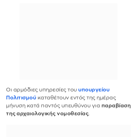
Οι αρμόδιες υπηρεσίες του
υπουργείου
Πολιτισμού
καταθέτουν εντός της ημέρας
μήνυση κατά παντός υπευθύνου για
παραβίαση
της αρχαιολογικής
νομοθεσίας
.