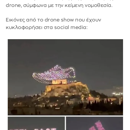
drone, σύμφωνα με την κείμενη νομοθεσία.
Εικόνες από το drone show που έχουν
κυκλοφορήσει στα social media: