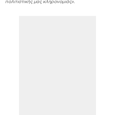
πολιτιστικής μας κληρονομιάς».