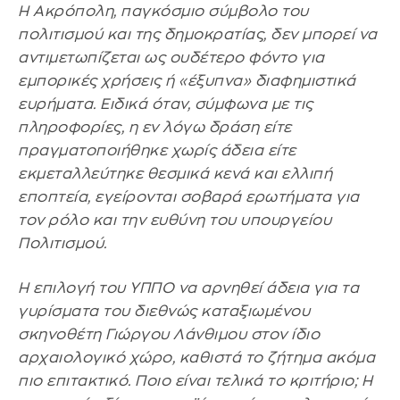
Η Ακρόπολη, παγκόσμιο σύμβολο του
πολιτισμού και της δημοκρατίας, δεν μπορεί να
αντιμετωπίζεται ως ουδέτερο φόντο για
εμπορικές χρήσεις ή «έξυπνα» διαφημιστικά
ευρήματα. Ειδικά όταν, σύμφωνα με τις
πληροφορίες, η εν λόγω δράση είτε
πραγματοποιήθηκε χωρίς άδεια είτε
εκμεταλλεύτηκε θεσμικά κενά και ελλιπή
εποπτεία, εγείρονται σοβαρά ερωτήματα για
τον ρόλο και την ευθύνη του υπουργείου
Πολιτισμού.
Η επιλογή του ΥΠΠΟ να αρνηθεί άδεια για τα
γυρίσματα του διεθνώς καταξιωμένου
σκηνοθέτη Γιώργου Λάνθιμου στον ίδιο
αρχαιολογικό χώρο, καθιστά το ζήτημα ακόμα
πιο επιτακτικό. Ποιο είναι τελικά το κριτήριο; Η