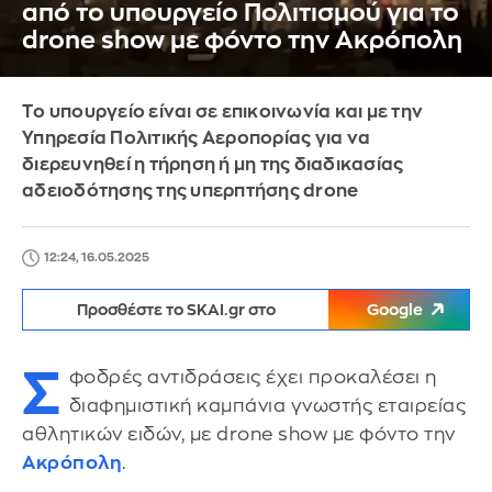
από το υπουργείο Πολιτισμού για το
drone show με φόντο την Ακρόπολη
Tο υπουργείο είναι σε επικοινωνία και με την
Υπηρεσία Πολιτικής Aεροπορίας για να
διερευνηθεί η τήρηση ή μη της διαδικασίας
αδειοδότησης της υπερπτήσης drone
12:24, 16.05.2025
Προσθέστε το SKAI.gr στο
Google
Σ
φοδρές αντιδράσεις έχει προκαλέσει η
διαφημιστική καμπάνια γνωστής εταιρείας
αθλητικών ειδών, με drone show με φόντο την
Ακρόπολη
.