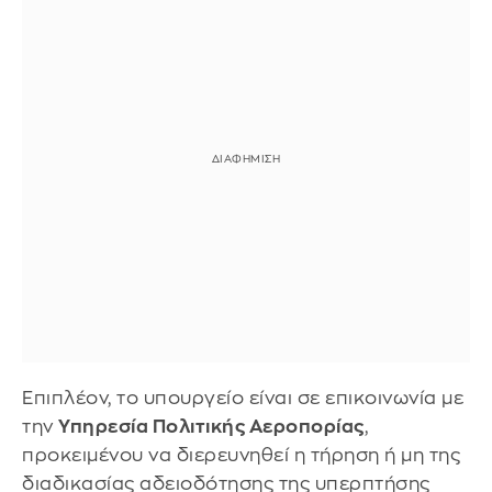
Επιπλέον, το υπουργείο είναι σε επικοινωνία με
την
Υπηρεσία Πολιτικής Aεροπορίας
,
προκειμένου να διερευνηθεί η τήρηση ή μη της
διαδικασίας αδειοδότησης της υπερπτήσης