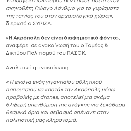
Υπουργείο Πολιτισμού δεν έδωσε άδεια στον
σκηνοθέτη Γιώργο Λάνθιμο για τα γυρίσματα
της ταινίας του στον αρχαιολογικό χώρο;»,
διερωτά ο ΣΥΡΙΖΑ.
«
Η Ακρόπολη δεν είναι διαφημιστικό φόντο
»,
αναφέρει σε ανακοίνωσή του ο Τομέας &
Δικτύου Πολιτισμού του ΠΑΣΟΚ.
Αναλυτικά η ανακοίνωση:
«Η εικόνα ενός γιγαντιαίου αθλητικού
παπουτσιού να «πατά» την Ακρόπολη μέσω
προβολής με drones, αποτελεί μια ακόμα
θλιβερή υπενθύμιση της ανάγκης για ξεκάθαρα
θεσμικά όρια και σεβασμό απέναντι στην
πολιτιστική μας κληρονομιά.