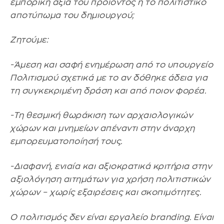
εμπορική αξία του προϊόντος ή το πολιτιστικό
αποτύπωμα του δημιουργού;
Ζητούμε:
-Άμεση και σαφή ενημέρωση από το υπουργείο
Πολιτισμού σχετικά με το αν δόθηκε άδεια για
τη συγκεκριμένη δράση και από ποιον φορέα.
-Τη θεσμική θωράκιση των αρχαιολογικών
χώρων και μνημείων απέναντι στην άναρχη
εμπορευματοποίησή τους.
-Διαφανή, ενιαία και αξιοκρατικά κριτήρια στην
αξιολόγηση αιτημάτων για χρήση πολιτιστικών
χώρων – χωρίς εξαιρέσεις και σκοπιμότητες.
Ο πολιτισμός δεν είναι εργαλείο branding. Είναι