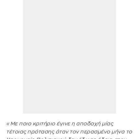
«Με ποιο κριτήριο έγινε η αποδοχή μίας
τέτοιας πρότασης όταν τον περασμένο μήνα το