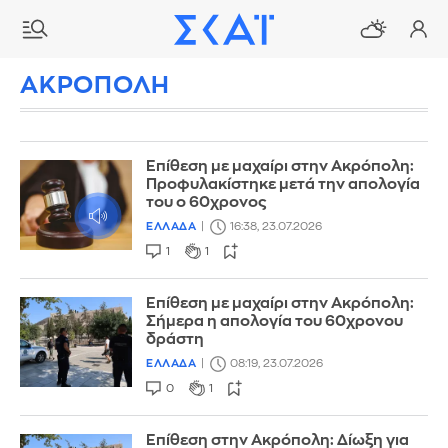
ΑΚΡΟΠΟΛΗ
Επίθεση με μαχαίρι στην Ακρόπολη:
Προφυλακίστηκε μετά την απολογία
του ο 60χρονος
ΕΛΛΑΔΑ
16:38, 23.07.2026
1
1
Επίθεση με μαχαίρι στην Ακρόπολη:
Σήμερα η απολογία του 60χρονου
δράστη
ΕΛΛΑΔΑ
08:19, 23.07.2026
0
1
Επίθεση στην Ακρόπολη: Δίωξη για