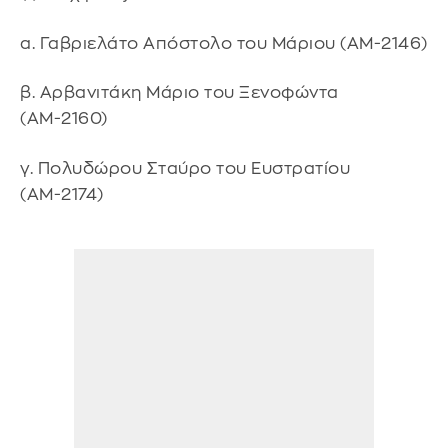
α. Γαβριελάτο Απόστολο του Μάριου (ΑΜ-2146)
β. Αρβανιτάκη Μάριο του Ξενοφώντα
(ΑΜ-2160)
γ. Πολυδώρου Σταύρο του Ευστρατίου
(ΑΜ-2174)