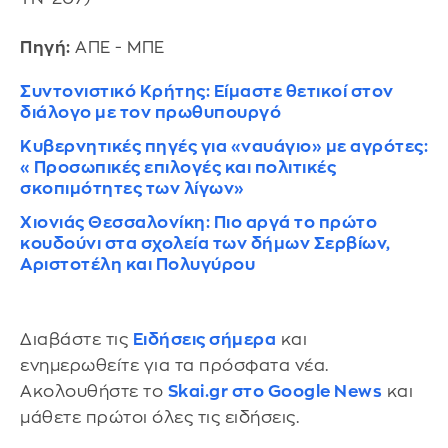
Πηγή:
ΑΠΕ - ΜΠΕ
Συντονιστικό Κρήτης: Είμαστε θετικοί στον
διάλογο με τον πρωθυπουργό
Κυβερνητικές πηγές για «ναυάγιο» με αγρότες:
«Προσωπικές επιλογές και πολιτικές
σκοπιμότητες των λίγων»
Χιονιάς Θεσσαλονίκη: Πιο αργά το πρώτο
κουδούνι στα σχολεία των δήμων Σερβίων,
Αριστοτέλη και Πολυγύρου
Διαβάστε τις
Ειδήσεις σήμερα
και
ενημερωθείτε για τα πρόσφατα νέα.
Ακολουθήστε το
Skai.gr στο Google News
και
μάθετε πρώτοι όλες τις ειδήσεις.