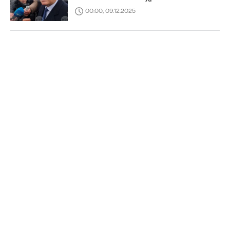
00:00, 09.12.2025