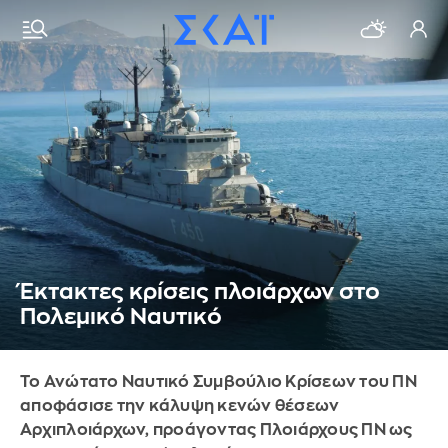
Έκτακτες κρίσεις πλοιάρχων στο
Πολεμικό Ναυτικό
Το Ανώτατο Ναυτικό Συμβούλιο Κρίσεων του ΠΝ
αποφάσισε την κάλυψη κενών θέσεων
Αρχιπλοιάρχων, προάγοντας Πλοιάρχους ΠΝ ως