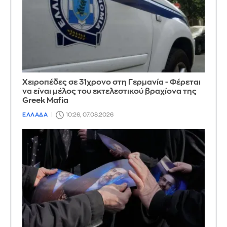
Χειροπέδες σε 31χρονο στη Γερμανία - Φέρεται
να είναι μέλος του εκτελεστικού βραχίονα της
Greek Mafia
ΕΛΛΑΔΑ
10:26, 07.08.2026