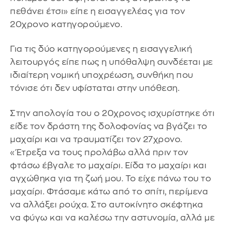
πεθάνει έτσι» είπε η εισαγγελέας για τον
20χρονο κατηγορούμενο.
Για τις δύο κατηγορούμενες η εισαγγελική
λειτουργός είπε πως η υπόθαλψη συνδέεται με
ιδιαίτερη νομική υποχρέωση, συνθήκη που
τόνισε ότι δεν υφίσταται στην υπόθεση.
Στην απολογία του ο 20χρονος ισχυρίστηκε ότι
είδε τον δράστη της δολοφονίας να βγάζει το
μαχαίρι και να τραυματίζει τον 27χρονο.
«Έτρεξα να τους προλάβω αλλά πριν τον
φτάσω έβγαλε το μαχαίρι. Είδα το μαχαίρι και
αγχώθηκα για τη ζωή μου. Το είχε πάνω του το
μαχαίρι. Φτάσαμε κάτω από το σπίτι, περίμενα
να αλλάξει ρούχα. Στο αυτοκίνητο σκέφτηκα
να φύγω και να καλέσω την αστυνομία, αλλά με