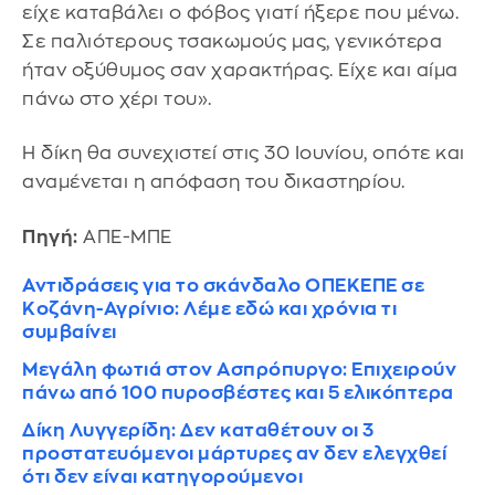
είχε καταβάλει ο φόβος γιατί ήξερε που μένω.
Σε παλιότερους τσακωμούς μας, γενικότερα
ήταν οξύθυμος σαν χαρακτήρας. Είχε και αίμα
πάνω στο χέρι του».
Η δίκη θα συνεχιστεί στις 30 Ιουνίου, οπότε και
αναμένεται η απόφαση του δικαστηρίου.
Πηγή:
ΑΠΕ-ΜΠΕ
Αντιδράσεις για το σκάνδαλο ΟΠΕΚΕΠΕ σε
Κοζάνη-Αγρίνιο: Λέμε εδώ και χρόνια τι
συμβαίνει
Μεγάλη φωτιά στον Ασπρόπυργο: Επιχειρούν
πάνω από 100 πυροσβέστες και 5 ελικόπτερα
Δίκη Λυγγερίδη: Δεν καταθέτουν οι 3
προστατευόμενοι μάρτυρες αν δεν ελεγχθεί
ότι δεν είναι κατηγορούμενοι