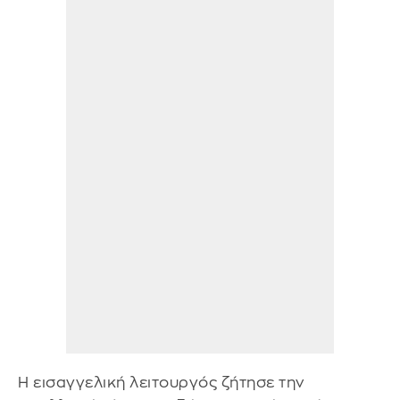
Η εισαγγελική λειτουργός ζήτησε την