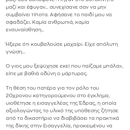
μαζί και έφυγαν… συνεχίσανε σαν να μην
συμβαίνει τίποτα. Αφήσανε το παιδί μου να
σφαδάζει. Καμία ανθρωπιά, καμία
ενσυναίσθηση…
Ήξερε ότι κουβαλούσε μαχαίρι. Είχε απόλυτη
γνώση…
Ο γιος μου ξεψύχησε εκεί που παίζαμε μπάλα»,
είπε με βαθιά οδύνη ο μάρτυρας.
Τη θέση του πατέρα για τον ρόλο του
20χρονου κατηγορούμενου στο έγκλημα,
υιοθέτησε η εισαγγελέας της Έδρας, η οποία
αξιολογώντας το υλικό της υπόθεσης ζήτησε
από το δικαστήριο να διαβιβάσει τα πρακτικά
της δίκης στην Εισαγγελία, προκειμένου να