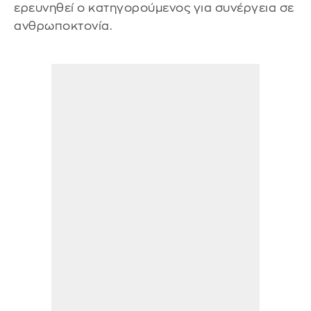
ερευνηθεί ο κατηγορούμενος για συνέργεια σε
ανθρωποκτονία.