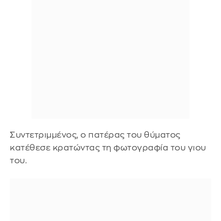
Συντετριμμένος, ο πατέρας του θύματος
κατέθεσε κρατώντας τη φωτογραφία του γιου
του.