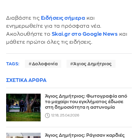
Διαβάστε τις
Ειδήσεις σήμερα
και
ενημερωθείτε για τα πρόσφατα νέα.
Ακολουθήστε το
Skai.gr στο Google News
και
μάθετε πρώτοι όλες τις ειδήσεις.
TAGS:
Δολοφονία
Άγιος Δημήτριος
ΣΧΕΤΙΚΑ ΑΡΘΡΑ
Άγιος Δημήτριος: Φωτογραφία από
το μαχαίρι του εγκλήματος έδωσε
στη δημοσιότητα η αστυνομία
12:18, 25.04.2026
Άγιος Δημήτριος: Ράγισαν καρδιές