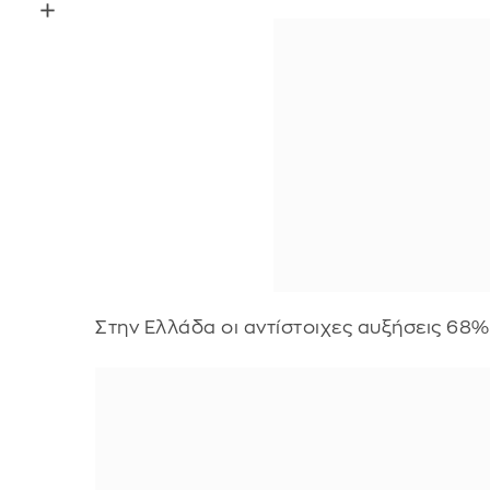
Στην Ελλάδα οι αντίστοιχες αυξήσεις 68%