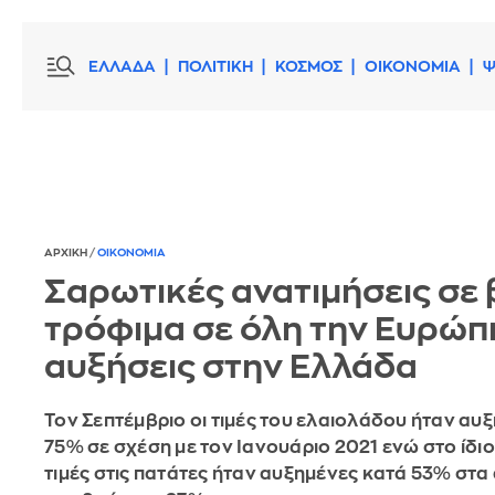
ΕΛΛΑΔΑ
ΠΟΛΙΤΙΚΗ
ΚΟΣΜΟΣ
ΟΙΚΟΝΟΜΙΑ
Ψ
ΑΡΧΙΚΗ
/
ΟΙΚΟΝΟΜΙΑ
Σαρωτικές ανατιμήσεις σε 
τρόφιμα σε όλη την Ευρώπη
αυξήσεις στην Ελλάδα
Τον Σεπτέμβριο οι τιμές του ελαιολάδου ήταν αυ
75% σε σχέση με τον Ιανουάριο 2021 ενώ στο ίδιο
τιμές στις πατάτες ήταν αυξημένες κατά 53% στα