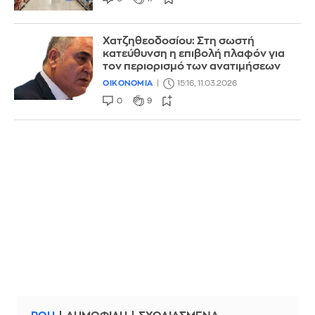
Χατζηθεοδοσίου: Στη σωστή
κατεύθυνση η επιβολή πλαφόν για
τον περιορισμό των ανατιμήσεων
ΟΙΚΟΝΟΜΙΑ
15:16, 11.03.2026
0
9