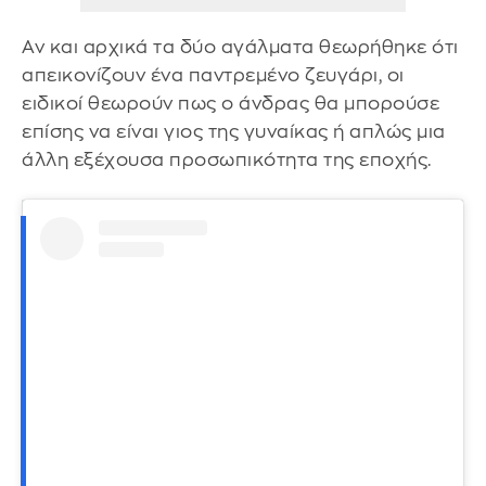
Αν και αρχικά τα δύο αγάλματα θεωρήθηκε ότι
απεικονίζουν ένα παντρεμένο ζευγάρι, οι
ειδικοί θεωρούν πως ο άνδρας θα μπορούσε
επίσης να είναι γιος της γυναίκας ή απλώς μια
άλλη εξέχουσα προσωπικότητα της εποχής.