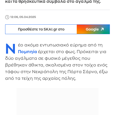
και τα θρησκευτικά σύμβολα στο άγαλμά της.
12:06, 05.04.2025
Προσθέστε το SKAI.gr στο
Google
Ν
έο ακόμα εντυπωσιακό εύρημα από τη
Πομπηία
έρχεται στο φως. Πρόκειται για
δύο αγάλματα σε φυσικό μέγεθος που
βρέθηκαν άθικτα, σκαλισμένα στον τοίχο ενός
τάφου στην Νεκρόπολη της Πόρτα Σάρνο, έξω
από τα τείχη της αρχαίας πόλης.