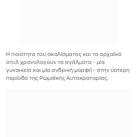
Η ποιότητα του σκαλίσματος και το αρχαϊκό
στυλ χρονολογούν τα αγάλματα - μία
γυναικεία και μία ανδρική μορφή - στην ύστερη
περίοδο της Ρωμαϊκής Αυτοκρατορίας.