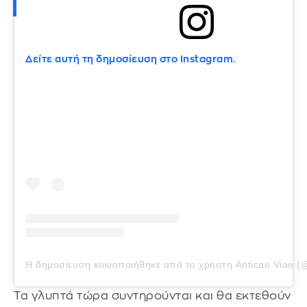
Δείτε αυτή τη δημοσίευση στο Instagram.
Η δημοσίευση κοινοποιήθηκε από το χρήστη Anticae Viae (@
Τα γλυπτά τώρα συντηρούνται και θα εκτεθούν