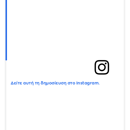
Δείτε αυτή τη δημοσίευση στο Instagram.