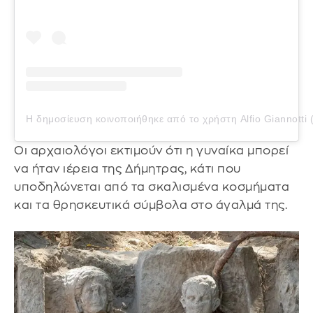
Η δημοσίευση κοινοποιήθηκε από το χρήστη Alfio Giannotti 
Οι αρχαιολόγοι εκτιμούν ότι η γυναίκα μπορεί
να ήταν ιέρεια της Δήμητρας, κάτι που
υποδηλώνεται από τα σκαλισμένα κοσμήματα
και τα θρησκευτικά σύμβολα στο άγαλμά της.