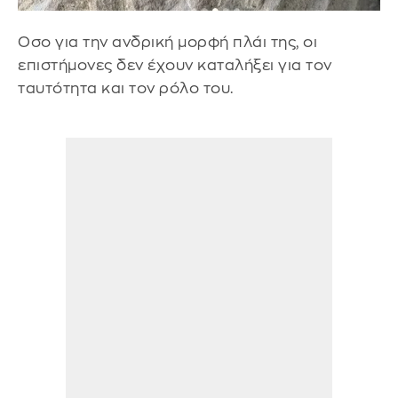
Οσο για την ανδρική μορφή πλάι της, οι
επιστήμονες δεν έχουν καταλήξει για τον
ταυτότητα και τον ρόλο του.