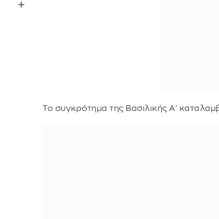
Το συγκρότημα της Βασιλικής Α' καταλαμβ