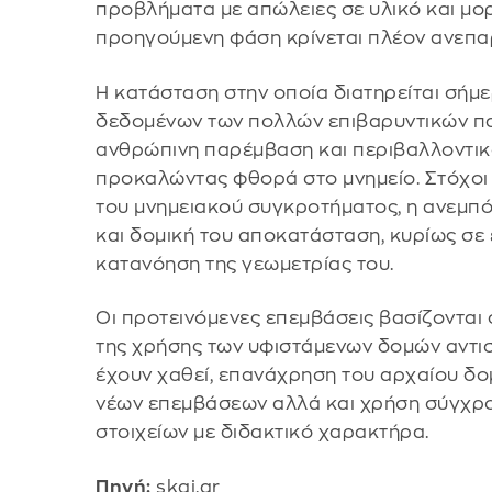
προβλήματα με απώλειες σε υλικό και μορ
προηγούμενη φάση κρίνεται πλέον ανεπα
Η κατάσταση στην οποία διατηρείται σήμερ
δεδομένων των πολλών επιβαρυντικών πα
ανθρώπινη παρέμβαση και περιβαλλοντικ
προκαλώντας φθορά στο μνημείο. Στόχοι 
του μνημειακού συγκροτήματος, η ανεμπό
και δομική του αποκατάσταση, κυρίως σε 
κατανόηση της γεωμετρίας του.
Οι προτεινόμενες επεμβάσεις βασίζονται
της χρήσης των υφιστάμενων δομών αντι
έχουν χαθεί, επανάχρηση του αρχαίου δομ
νέων επεμβάσεων αλλά και χρήση σύγχρ
στοιχείων με διδακτικό χαρακτήρα.
Πηγή:
skai.gr