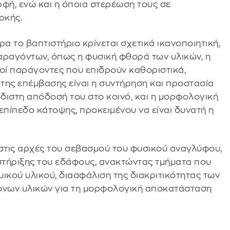
φή, ενώ και η όποια στερέωση τους σε
ρκής.
α το βαπτιστήριο κρίνεται σχετικά ικανοποιητική,
ραγόντων, όπως η φυσική φθορά των υλικών, η
οί παράγοντες που επιδρούν καθοριστικά,
της επέμβασης είναι η συντήρηση και προστασία
διστη απόδοσή του στο κοινό, και η μορφολογική
επίπεδο κάτοψης, προκειμένου να είναι δυνατή η
 στις αρχές του σεβασμού του φυσικού αναγλύφου,
στήριξης του εδάφους, ανακτώντας τμήματα που
ικού υλικού, διασφάλιση της διακριτικότητας των
ονων υλικών για τη μορφολογική αποκατάσταση