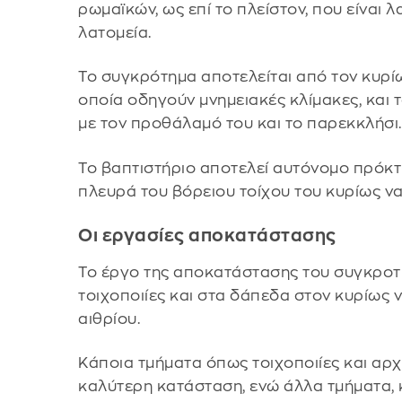
ρωμαϊκών, ως επί το πλείστον, που είναι λ
λατομεία.
Το συγκρότημα αποτελείται από τον κυρίως
οποία οδηγούν μνημειακές κλίμακες, και 
με τον προθάλαμό του και το παρεκκλήσι.
Το βαπτιστήριο αποτελεί αυτόνομο πρόκτ
πλευρά του βόρειου τοίχου του κυρίως ναο
Οι εργασίες αποκατάστασης
Το έργο της αποκατάστασης του συγκροτήμ
τοιχοποιίες και στα δάπεδα στον κυρίως 
αιθρίου.
Κάποια τμήματα όπως τοιχοποιίες και αρχ
καλύτερη κατάσταση, ενώ άλλα τμήματα,