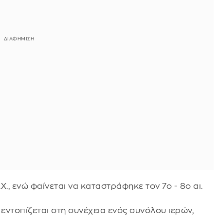
., ενώ φαίνεται να καταστράφηκε τον 7ο - 8ο αι.
 εντοπίζεται στη συνέχεια ενός συνόλου ιερών,