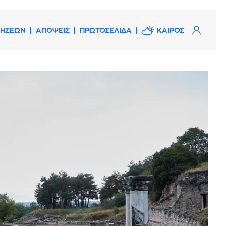
ΔΗΣΕΩΝ
ΑΠΟΨΕΙΣ
ΠΡΩΤΟΣΕΛΙΔΑ
ΚΑΙΡΟΣ