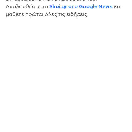
Ακολουθήστε το
Skai.gr στο Google News
και
μάθετε πρώτοι όλες τις ειδήσεις.