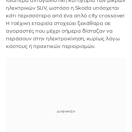
ιδιαίτερα ανταγωνιστική κατηγορία των μικρών
ηλεκτρικών SUV, ωστόσο η Skoda υπόσχεται
κάτι περισσότερο από ένα απλό city crossover.
Η τσέχικη εταιρεία στοχεύει ξεκάθαρα σε
αγοραστές που μέχρι σήμερα δίσταζαν να
περάσουν στην ηλεκτροκίνηση, κυρίως λόγω
κόστους ή πρακτικών περιορισμών.