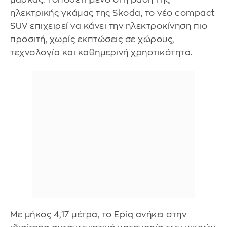
ηλεκτρικής γκάμας της Skoda, το νέο compact
SUV επιχειρεί να κάνει την ηλεκτροκίνηση πιο
προσιτή, χωρίς εκπτώσεις σε χώρους,
τεχνολογία και καθημερινή χρηστικότητα.
Με μήκος 4,17 μέτρα, το Epiq ανήκει στην