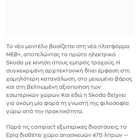
Το νέο μοντέλο βασίζεται στη νέα πλατφόρμα
MEB+, αποτελώντας το πρώτο ηλεκτρικό
Skoda με κίνηση στους εμπρός τροχούς. Η
συγκεκριμένη αρχιτεκτονική δίνει έμφαση στη
χαμηλότερη κατανάλωση, στο μειωμένο βάρος
και στη βελτιωμένη αξιοποίηση των
εσωτερικών χώρων. Και εδώ η Skoda δείχνει
για ακόμη μία φορά τη γνωστή της φιλοσοφία
γύρω από την πρακτικότητα.
Παρά τις compact εξωτερικές διαστάσεις, το
Epiq διαθέτει χώρο αποσκευών 475 λίτρων —