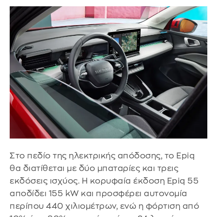
Στο πεδίο της ηλεκτρικής απόδοσης, το Epiq
θα διατίθεται με δύο μπαταρίες και τρεις
εκδόσεις ισχύος. Η κορυφαία έκδοση Epiq 55
αποδίδει 155 kW και προσφέρει αυτονομία
περίπου 440 χιλιομέτρων, ενώ η φόρτιση από