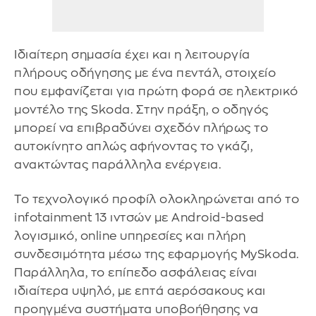
Ιδιαίτερη σημασία έχει και η λειτουργία
πλήρους οδήγησης με ένα πεντάλ, στοιχείο
που εμφανίζεται για πρώτη φορά σε ηλεκτρικό
μοντέλο της Skoda. Στην πράξη, ο οδηγός
μπορεί να επιβραδύνει σχεδόν πλήρως το
αυτοκίνητο απλώς αφήνοντας το γκάζι,
ανακτώντας παράλληλα ενέργεια.
Το τεχνολογικό προφίλ ολοκληρώνεται από το
infotainment 13 ιντσών με Android-based
λογισμικό, online υπηρεσίες και πλήρη
συνδεσιμότητα μέσω της εφαρμογής MySkoda.
Παράλληλα, το επίπεδο ασφάλειας είναι
ιδιαίτερα υψηλό, με επτά αερόσακους και
προηγμένα συστήματα υποβοήθησης να