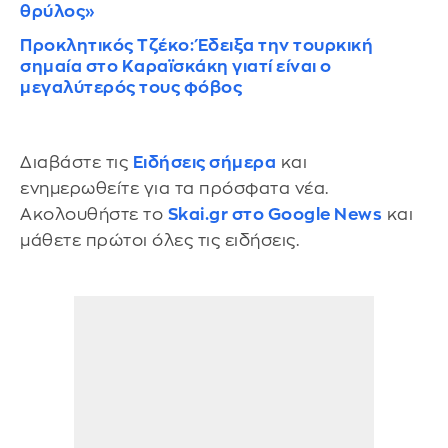
θρύλος»
Προκλητικός Τζέκο: Έδειξα την τουρκική
σημαία στο Καραϊσκάκη γιατί είναι ο
μεγαλύτερός τους φόβος
Διαβάστε τις
Ειδήσεις σήμερα
και
ενημερωθείτε για τα πρόσφατα νέα.
Ακολουθήστε το
Skai.gr στο Google News
και
μάθετε πρώτοι όλες τις ειδήσεις.