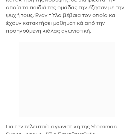
οποία τα παιδιά της ομάδας την έζησαν με την
ψυχή τους. Έναν τίτλο βέβαια τον οποίο και
έχουν κατακτήσει μαθηματικά από την
προηγούμενη κιόλας αγωνιστική.
Για την τελευταία αγωνιστική της Stoiximan