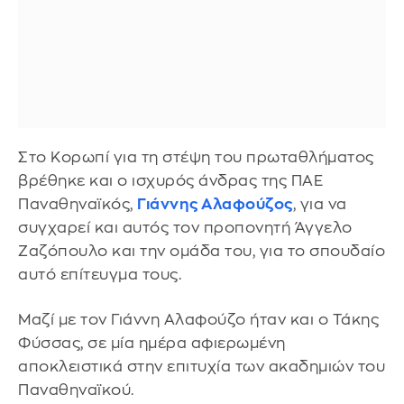
Στο Κορωπί για τη στέψη του πρωταθλήματος
βρέθηκε και ο ισχυρός άνδρας της ΠΑΕ
Παναθηναϊκός,
Γιάννης Αλαφούζος
, για να
συγχαρεί και αυτός τον προπονητή Άγγελο
Ζαζόπουλο και την ομάδα του, για το σπουδαίο
αυτό επίτευγμα τους.
Μαζί με τον Γιάννη Αλαφούζο ήταν και ο Τάκης
Φύσσας, σε μία ημέρα αφιερωμένη
αποκλειστικά στην επιτυχία των ακαδημιών του
Παναθηναϊκού.