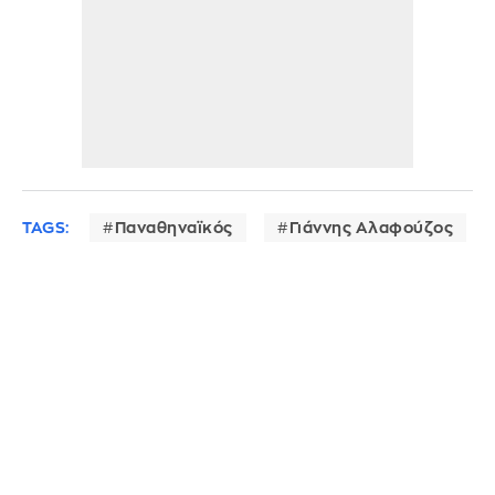
TAGS:
Παναθηναϊκός
Γιάννης Αλαφούζος