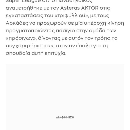
Super League U17 ο Παναθηναϊκός
αναμετρήθηκε με τον Asteras AKTOR στις
εγκαταστάσεις του «τριφυλλιού», με τους
Αρκάδες να προχωρούν σε μία υπέροχη κίνηση
πραγματοποιώντας πασίγιο στην ομάδα των
«πράσινων», δίνοντας με αυτόν τον τρόπο τα
συγχαρητήρια τους στον αντίπαλο για τη
σπουδαία αυτή επιτυχία.