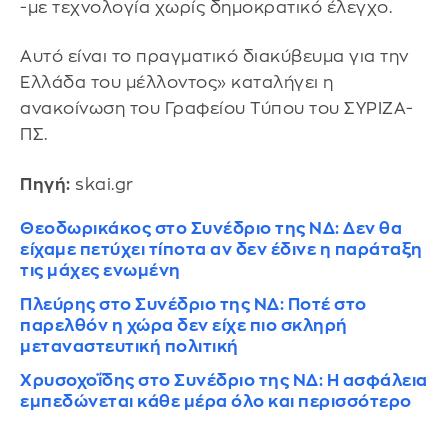
-με τεχνολογία χωρίς δημοκρατικό έλεγχο.
Αυτό είναι το πραγματικό διακύβευμα για την
Ελλάδα του μέλλοντος» καταλήγει η
ανακοίνωση του Γραφείου Τύπου του ΣΥΡΙΖΑ-
ΠΣ.
Πηγή:
skai.gr
Θεοδωρικάκος στο Συνέδριο της ΝΔ: Δεν θα
είχαμε πετύχει τίποτα αν δεν έδινε η παράταξη
τις μάχες ενωμένη
Πλεύρης στο Συνέδριο της ΝΔ: Ποτέ στο
παρελθόν η χώρα δεν είχε πιο σκληρή
μεταναστευτική πολιτική
Χρυσοχοΐδης στο Συνέδριο της ΝΔ: Η ασφάλεια
εμπεδώνεται κάθε μέρα όλο και περισσότερο