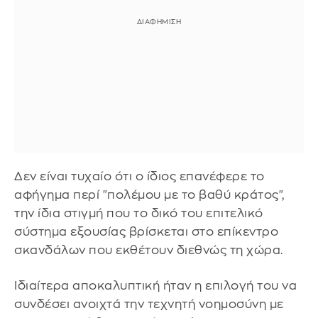
Δεν είναι τυχαίο ότι ο ίδιος επανέφερε το
αφήγημα περί "πολέμου με το βαθύ κράτος",
την ίδια στιγμή που το δικό του επιτελικό
σύστημα εξουσίας βρίσκεται στο επίκεντρο
σκανδάλων που εκθέτουν διεθνώς τη χώρα.
Ιδιαίτερα αποκαλυπτική ήταν η επιλογή του να
συνδέσει ανοιχτά την τεχνητή νοημοσύνη με