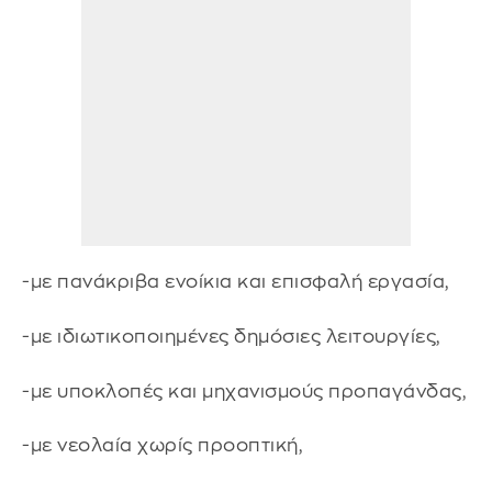
-με πανάκριβα ενοίκια και επισφαλή εργασία,
-με ιδιωτικοποιημένες δημόσιες λειτουργίες,
-με υποκλοπές και μηχανισμούς προπαγάνδας,
-με νεολαία χωρίς προοπτική,