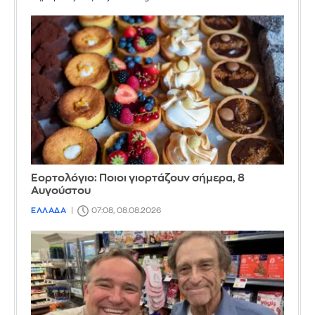
Εορτολόγιο: Ποιοι γιορτάζουν σήμερα, 8
Αυγούστου
ΕΛΛΑΔΑ
07:08, 08.08.2026