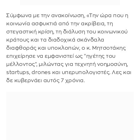
Σύμφωνα με την ανακοίνωση, «Την ώρα που η
κοινωνία ασφυκτιά από την ακρίβεια, τη
στεγαστική κρίση, τη διάλυση του κοινωνικού
κράτους και τα διαδοχικά σκάνδαλα
διαφθοράς και υποκλοπών, ο κ. Μητσοτάκης
επιχείρησε να εμφανιστεί ως "ηγέτης του
μέλλοντος", μιλώντας για τεχνητή νοημοσύνη,
startups, drones και υπερυπολογιστές. Λες και
δε κυβερνάει αυτός 7 χρόνια.