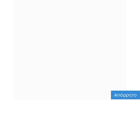
Απόρρητο