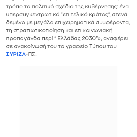
τρόπο το πολιτικό σχέδιο της κυβέρνησης: ένα
υπερσυγκεντρωτικό "επιτελικό κράτος", στενά
δεμένο με μεγάλα επιχειρηματικά συμφέροντα,
τη στρατιωτικοποίηση και επικοινωνιακή
προπαγάνδα περί "Ελλάδας 2030"», αναφέρει
σε ανακοίνωσή του το γραφείο Τύπου του
ΣΥΡΙΖΑ
-ΠΣ.