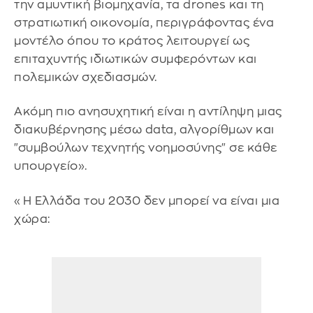
την αμυντική βιομηχανία, τα drones και τη
στρατιωτική οικονομία, περιγράφοντας ένα
μοντέλο όπου το κράτος λειτουργεί ως
επιταχυντής ιδιωτικών συμφερόντων και
πολεμικών σχεδιασμών.
Ακόμη πιο ανησυχητική είναι η αντίληψη μιας
διακυβέρνησης μέσω data, αλγορίθμων και
"συμβούλων τεχνητής νοημοσύνης" σε κάθε
υπουργείο».
«Η Ελλάδα του 2030 δεν μπορεί να είναι μια
χώρα: