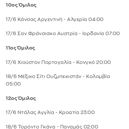
10ος Όμιλος
17/6 Κάνσας Αργεντινή - Αλγερία 04:00
17/6 Σαν Φράνσισκο Αυστρία - Ιορδανία 07:00
11ος Όμιλος
17/6 Χιούστον Πορτογαλία - Κονγκό 20:00
18/6 Μέξικο Σίτι Ουζμπεκιστάν - Κολομβία
05:00
12ος Όμιλος
17/6 Ντάλας Αγγλία - Κροατία 23:00
18/6 Τορόντο Γκάνα - Παναμάς 02:00