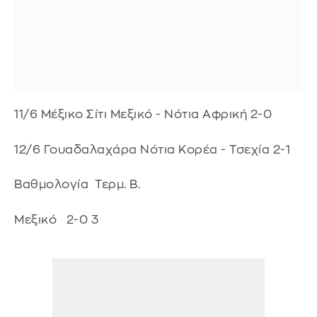
11/6 Μέξικο Σίτι Μεξικό - Νότια Αφρική 2-0
12/6 Γουαδαλαχάρα Νότια Κορέα - Τσεχία 2-1
Βαθμολογία Τερμ. Β.
Μεξικό 2-0 3