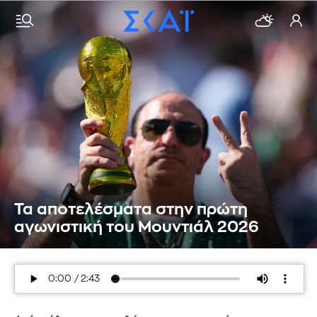
Τα αποτελέσματα στην πρώτη
αγωνιστική του Μουντιάλ 2026