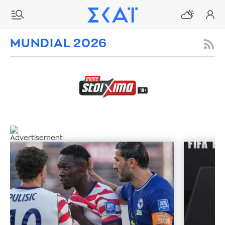
MUNDIAL 2026