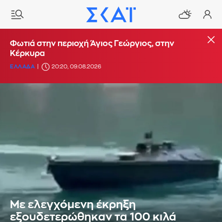
Φωτιά στην περιοχή Άγιος Γεώργιος, στην
Κέρκυρα
ΕΛΛΑΔΑ
20:20, 09.08.2026
Με ελεγχόμενη έκρηξη
εξουδετερώθηκαν τα 100 κιλά