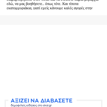
ΑΞΙΖΕΙ ΝΑ ΔΙΑΒΑΣΕΤΕ
δημοφιλείς ειδήσεις στο skai.gr