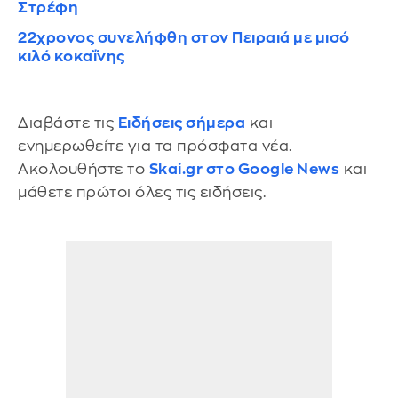
Στρέφη
22χρονος συνελήφθη στον Πειραιά με μισό
κιλό κοκαΐνης
Διαβάστε τις
Ειδήσεις σήμερα
και
ενημερωθείτε για τα πρόσφατα νέα.
Ακολουθήστε το
Skai.gr στο Google News
και
μάθετε πρώτοι όλες τις ειδήσεις.