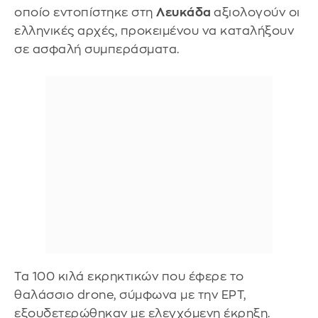
οποίο εντοπίστηκε στη
Λευκάδα
αξιολογούν οι
ελληνικές αρχές, προκειμένου να καταλήξουν
σε ασφαλή συμπεράσματα.
Τα 100 κιλά εκρηκτικών που έφερε το
θαλάσσιο drone, σύμφωνα με την ΕΡΤ,
εξουδετερώθηκαν με ελεγχόμενη έκρηξη.