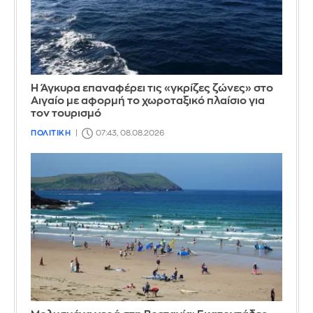
Η Άγκυρα επαναφέρει τις «γκρίζες ζώνες» στο
Αιγαίο με αφορμή το χωροταξικό πλαίσιο για
τον τουρισμό
ΠΟΛΙΤΙΚΗ
07:43, 08.08.2026