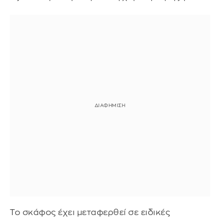
Το σκάφος έχει μεταφερθεί σε ειδικές