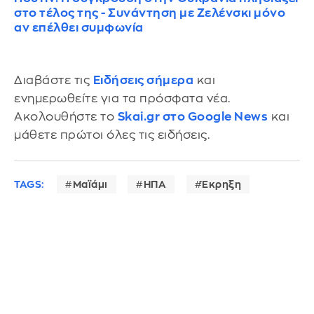
στο τέλος της - Συνάντηση με Ζελένσκι μόνο
αν επέλθει συμφωνία
Διαβάστε τις
Ειδήσεις σήμερα
και
ενημερωθείτε για τα πρόσφατα νέα.
Ακολουθήστε το
Skai.gr στο Google News
και
μάθετε πρώτοι όλες τις ειδήσεις.
TAGS:
Μαϊάμι
ΗΠΑ
Έκρηξη