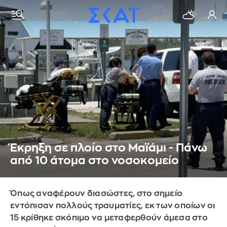
Έκρηξη σε πλοίο στο Μαϊάμι - Πάνω
από 10 άτομα στο νοσοκομείο
Όπως αναφέρουν διασώστες, στο σημείο
εντόπισαν πολλούς τραυματίες, εκ των οποίων οι
15 κρίθηκε σκόπιμο να μεταφερθούν άμεσα στο