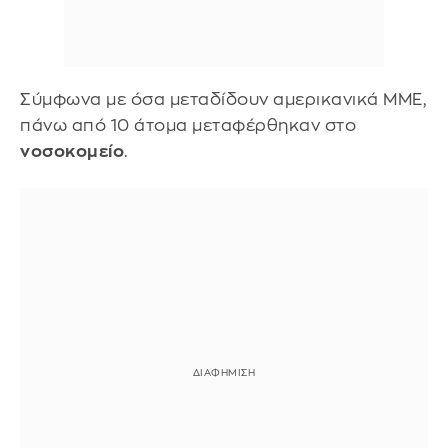
Σύμφωνα με όσα μεταδίδουν αμερικανικά ΜΜΕ,
πάνω από 10 άτομα μεταφέρθηκαν στο
νοσοκομείο
.