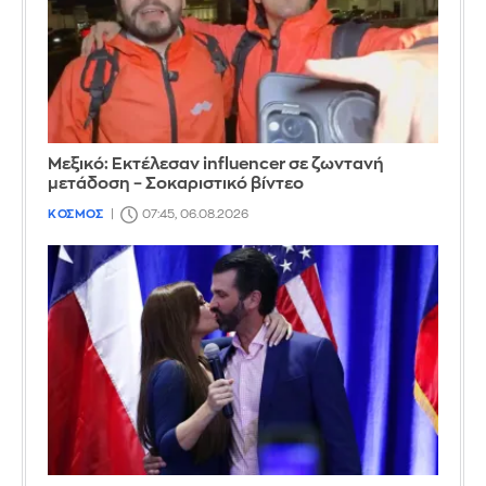
Μεξικό: Εκτέλεσαν influencer σε ζωντανή
μετάδοση – Σοκαριστικό βίντεο
ΚΟΣΜΟΣ
07:45, 06.08.2026