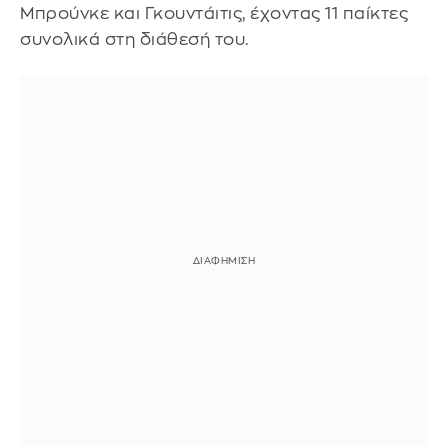
Μπρούνκε και Γκουντάιτις, έχοντας 11 παίκτες
συνολικά στη διάθεσή του.