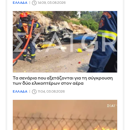
ΕΛΛΑΔΑ
14:09, 03.08.2026
Τα σενάρια που εξετάζονται για τη σύγκρουση
των δύο ελικοπτέρων στον αέρα
ΕΛΛΑΔΑ
11:04, 03.08.2026