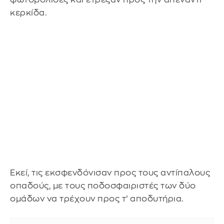
κερκίδα.
Εκεί, τις εκσφενδόνισαν προς τους αντίπαλους
οπαδούς, με τους ποδοσφαιριστές των δύο
ομάδων να τρέχουν προς τ’ αποδυτήρια.