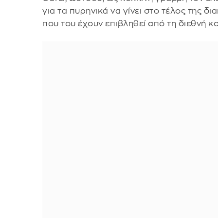
για τα πυρηνικά να γίνει στο τέλος της 
που του έχουν επιβληθεί από τη διεθνή κο