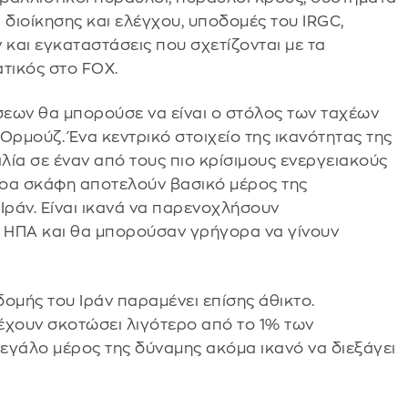
 διοίκησης και ελέγχου, υποδομές του IRGC,
και εγκαταστάσεις που σχετίζονται με τα
τικός στο FOX.
σεων θα μπορούσε να είναι ο στόλος των ταχέων
Ορμούζ. Ένα κεντρικό στοιχείο της ικανότητας της
ιλία σε έναν από τους πιο κρίσιμους ενεργειακούς
λοα σκάφη αποτελούν βασικό μέρος της
Ιράν. Είναι ικανά να παρενοχλήσουν
ν ΗΠΑ και θα μπορούσαν γρήγορα να γίνουν
ομής του Ιράν παραμένει επίσης άθικτο.
 έχουν σκοτώσει λιγότερο από το 1% των
εγάλο μέρος της δύναμης ακόμα ικανό να διεξάγει