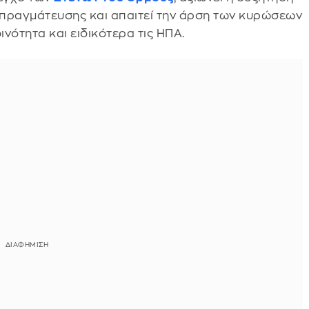
διαπραγμάτευσης και απαιτεί την άρση των κυρώσεων
ινότητα και ειδικότερα τις ΗΠΑ.