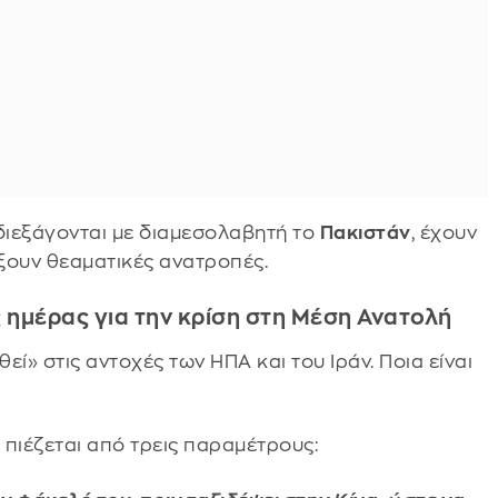
 διεξάγονται με διαμεσολαβητή το
Πακιστάν
, έχουν
ρξουν θεαματικές ανατροπές.
ης ημέρας για την κρίση στη Μέση Ανατολή
εί» στις αντοχές των ΗΠΑ και του Ιράν. Ποια είναι
, πιέζεται από τρεις παραμέτρους: