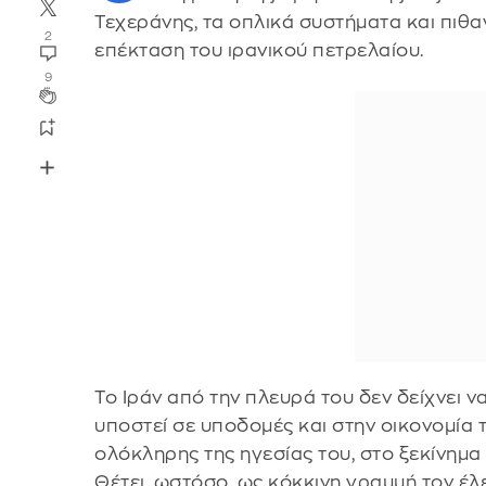
Τεχεράνης, τα οπλικά συστήματα και πιθα
2
επέκταση του ιρανικού πετρελαίου.
9
Το Ιράν από την πλευρά του δεν δείχνει 
υποστεί σε υποδομές και στην οικονομία
ολόκληρης της ηγεσίας του, στο ξεκίνημα
Θέτει, ωστόσο, ως κόκκινη γραμμή τον έ