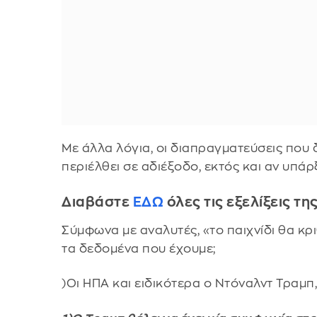
Με άλλα λόγια, οι διαπραγματεύσεις που
περιέλθει σε αδιέξοδο, εκτός και αν υπά
Διαβάστε
ΕΔΩ
όλες τις εξελίξεις τ
Σύμφωνα με αναλυτές, «το παιχνίδι θα κριθ
τα δεδομένα που έχουμε;
)Οι ΗΠΑ και ειδικότερα ο Ντόναλντ Τραμπ