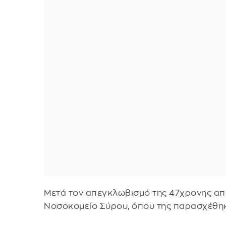
Μετά τον απεγκλωβισμό της 47χρονης από
Νοσοκομείο Σύρου, όπου της παρασχέθηκ