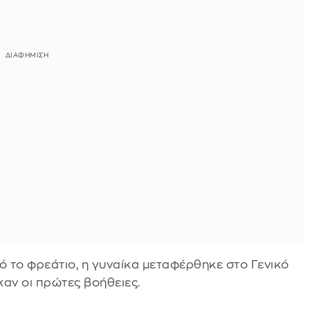
 το φρεάτιο, η γυναίκα μεταφέρθηκε στο Γενικό
αν οι πρώτες βοήθειες.