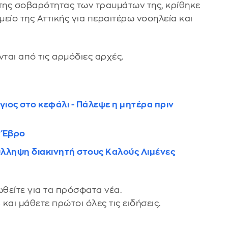
 της σοβαρότητας των τραυμάτων της, κρίθηκε
είο της Αττικής για περαιτέρω νοσηλεία και
ται από τις αρμόδιες αρχές.
γιος στο κεφάλι - Πάλεψε η μητέρα πριν
ν Έβρο
ύλληψη διακινητή στους Καλούς Λιμένες
θείτε για τα πρόσφατα νέα.
s
και μάθετε πρώτοι όλες τις ειδήσεις.