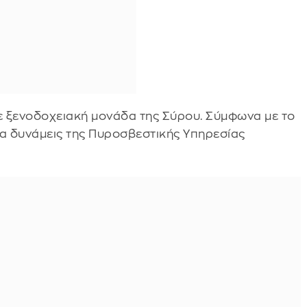
 σε ξενοδοχειακή μονάδα της Σύρου. Σύμφωνα με το
σα δυνάμεις της Πυροσβεστικής Υπηρεσίας