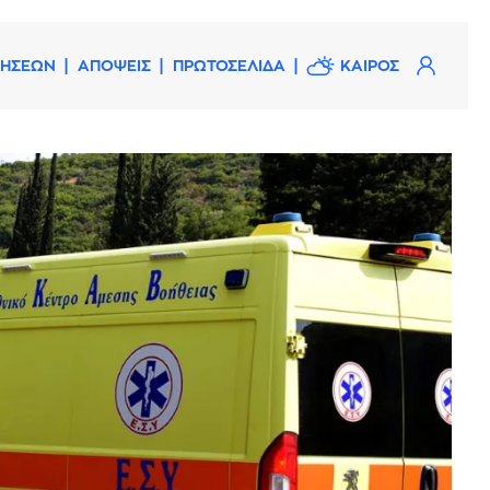
ΔΗΣΕΩΝ
ΑΠΟΨΕΙΣ
ΠΡΩΤΟΣΕΛΙΔΑ
ΚΑΙΡΟΣ