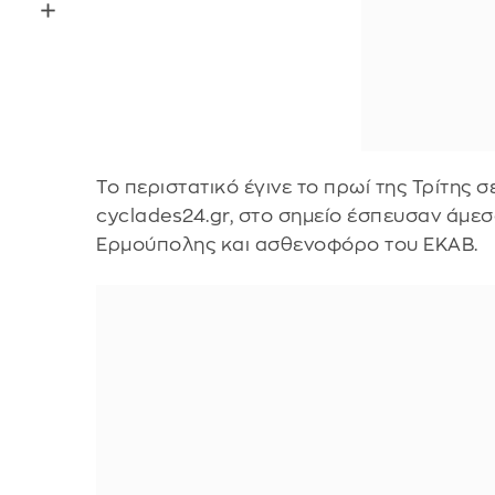
Το περιστατικό έγινε το πρωί της Τρίτης
cyclades24.gr, στο σημείο έσπευσαν άμε
Ερμούπολης και ασθενοφόρο του ΕΚΑΒ.