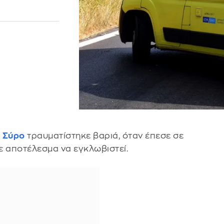
η
Σύρο
τραυματίστηκε βαριά, όταν έπεσε σε
ε αποτέλεσμα να εγκλωβιστεί.