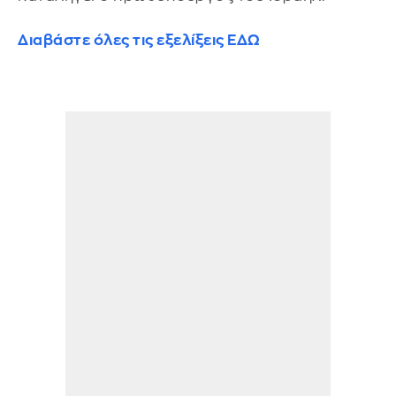
Διαβάστε όλες τις εξελίξεις ΕΔΩ