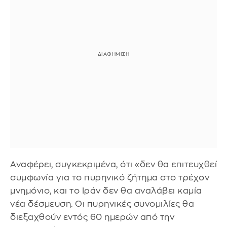
Αναφέρει, συγκεκριμένα, ότι «δεν θα επιτευχθεί
συμφωνία για το πυρηνικό ζήτημα στο τρέχον
μνημόνιο, και το Ιράν δεν θα αναλάβει καμία
νέα δέσμευση. Οι πυρηνικές συνομιλίες θα
διεξαχθούν εντός 60 ημερών από την