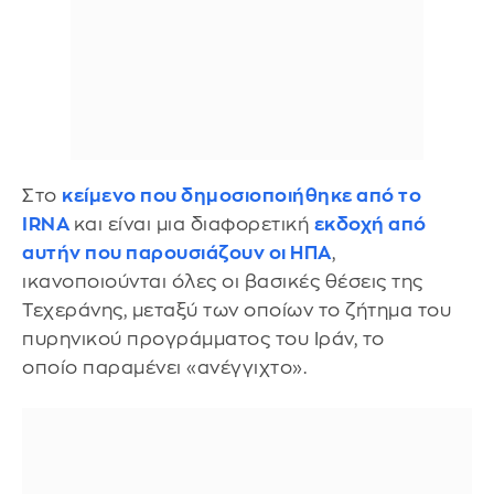
Στο
κείμενο που δημοσιοποιήθηκε από το
IRNA
και είναι μια διαφορετική
εκδοχή από
αυτήν που παρουσιάζουν οι ΗΠΑ
,
ικανοποιούνται όλες οι βασικές θέσεις της
Τεχεράνης, μεταξύ των οποίων το ζήτημα του
πυρηνικού προγράμματος του Ιράν, το
οποίο παραμένει «ανέγγιχτο».