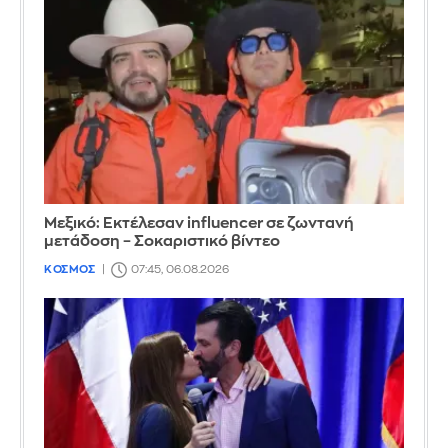
Μεξικό: Εκτέλεσαν influencer σε ζωντανή
μετάδοση – Σοκαριστικό βίντεο
ΚΟΣΜΟΣ
07:45, 06.08.2026