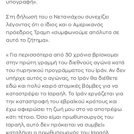
υπογραφή».
Στη δήλωσή του ο Νετανιάχου συνεχίζει
λέγοντας ότι ο ίδιος και ο Αμερικανός
πρόεδρος Τραμπ «συμφωνούμε απόλυτα σε
αυτό το ζήτημα».
«Για περισσότερα από 30 χρόνια βρίσκομαι
στην πρώτη γραμμή του διεθνούς αγώνα κατά
του πυρηνικού προγράμματος του Ιράν. Αν δεν
υπήρχε αυτός ο αγώνας, το Ιράν θα διέθετε
εδώ και πολύ καιρό ατομικές βόμβες για να
καταστρέψει το Ισραήλ. Το Ιράν εργάζεται για
την καταστροφή του εβραϊκού κράτους και
έχω αφιερώσει τη ζωή μου στο να αποτρέψω
κάτι τέτοιο. Όσο είμαι πρωθυπουργός του
Ισραήλ, αυτό δεν πρόκειται να συμβεί»
καταλήγει ο πρωθυπουργός του Ισραήλ.